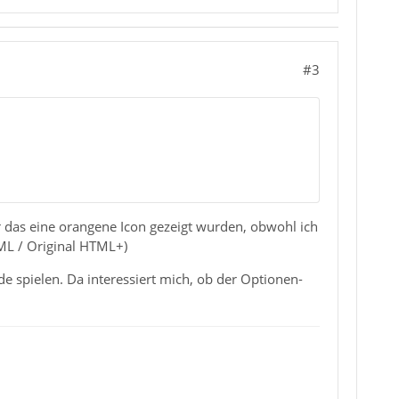
#3
 das eine orangene Icon gezeigt wurden, obwohl ich
TML / Original HTML+)
spielen. Da interessiert mich, ob der Optionen-