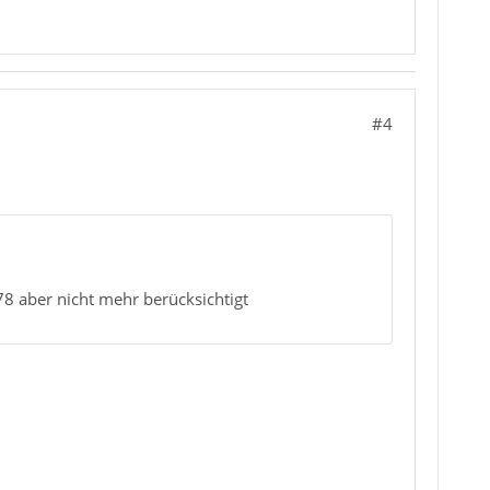
#4
8 aber nicht mehr berücksichtigt