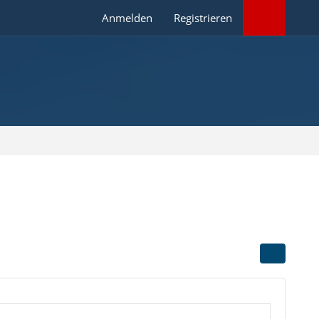
Anmelden
Registrieren