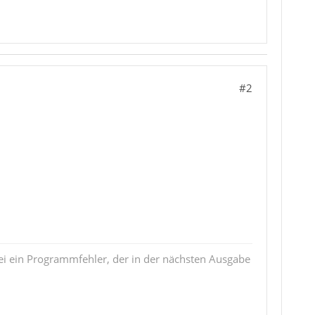
#2
i ein Programmfehler, der in der nächsten Ausgabe