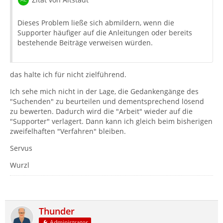
Dieses Problem ließe sich abmildern, wenn die
Supporter häufiger auf die Anleitungen oder bereits
bestehende Beiträge verweisen würden.
das halte ich für nicht zielführend.
Ich sehe mich nicht in der Lage, die Gedankengänge des
"Suchenden" zu beurteilen und dementsprechend lösend
zu bewerten. Dadurch wird die "Arbeit" wieder auf die
"Supporter" verlagert. Dann kann ich gleich beim bisherigen
zweifelhaften "Verfahren" bleiben.
Servus
Wurzl
Thunder
Administrator