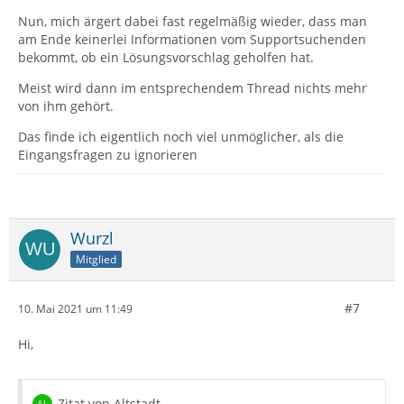
Nun, mich ärgert dabei fast regelmäßig wieder, dass man
am Ende keinerlei Informationen vom Supportsuchenden
bekommt, ob ein Lösungsvorschlag geholfen hat.
Meist wird dann im entsprechendem Thread nichts mehr
von ihm gehört.
Das finde ich eigentlich noch viel unmöglicher, als die
Eingangsfragen zu ignorieren
Wurzl
Mitglied
#7
10. Mai 2021 um 11:49
Hi,
Zitat von Altstadt