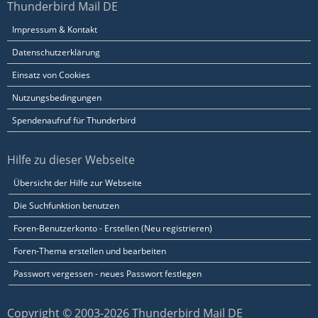
Thunderbird Mail DE
Impressum & Kontakt
Datenschutzerklärung
Einsatz von Cookies
Nutzungsbedingungen
Spendenaufruf für Thunderbird
Hilfe zu dieser Webseite
Übersicht der Hilfe zur Webseite
Die Suchfunktion benutzen
Foren-Benutzerkonto - Erstellen (Neu registrieren)
Foren-Thema erstellen und bearbeiten
Passwort vergessen - neues Passwort festlegen
Copyright © 2003-2026 Thunderbird Mail DE