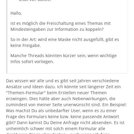
Hallo,
ist es möglich die Freischaltung eines Themas mit
Mindesteingaben zur Information zu koppeln?
So in der Art: wird eine Maske nicht ausgefüllt, gibt es
keine Freigabe.
Manche Threads könnten kürzer sein, wenn wichtige
Infos sofort vorliegen.
Das wissen wir alle und es gibt seit Jahren verschiedene
Ansätze und Ideen dazu. Ich könnte seit längerer Zeit ein
"Themen-Formular" beim Erstellen neuer Themen
erzwingen. Dies hätte aber auch Nebenwirkungen, die
zumindest von meiner Seite unerwünscht sind. Ein Beispiel:
Was machst Du als unbedarfter User, wenn es zu einer
Frage des Formulars keine bzw. keine passende Antwort
gibt? Dann kannst Du Deine Anfrage nicht absenden. Es ist
unheimlich schwer mit solch einem Formular alle