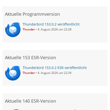
Aktuelle Programmversion
Thunderbird 153.0.2 veröffentlicht
Thunder
4. August 2026 um 22:28
Aktuelle 153 ESR-Version
Thunderbird 153.0.2 ESR veröffentlicht
Thunder
4. August 2026 um 22:34
Aktuelle 140 ESR-Version