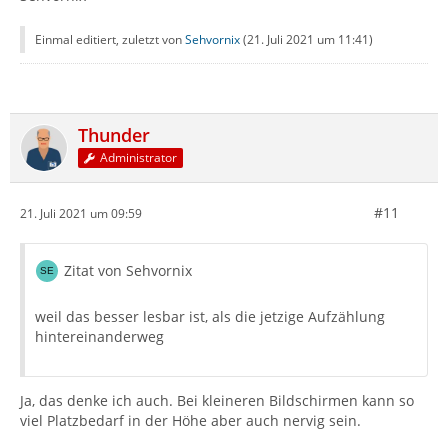
Einmal editiert, zuletzt von
Sehvornix
(
21. Juli 2021 um 11:41
)
Thunder
Administrator
#11
21. Juli 2021 um 09:59
Zitat von Sehvornix
weil das besser lesbar ist, als die jetzige Aufzählung
hintereinanderweg
Ja, das denke ich auch. Bei kleineren Bildschirmen kann so
viel Platzbedarf in der Höhe aber auch nervig sein.