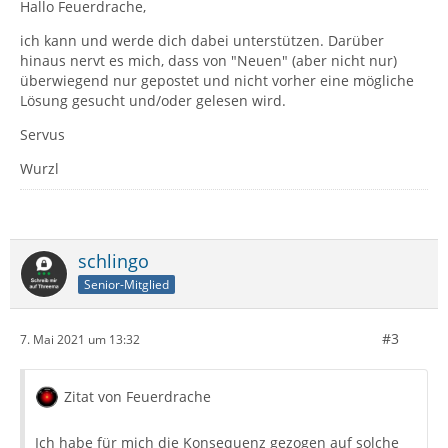
Hallo Feuerdrache,
ich kann und werde dich dabei unterstützen. Darüber
hinaus nervt es mich, dass von "Neuen" (aber nicht nur)
überwiegend nur gepostet und nicht vorher eine mögliche
Lösung gesucht und/oder gelesen wird.
Servus
Wurzl
schlingo
Senior-Mitglied
#3
7. Mai 2021 um 13:32
Zitat von Feuerdrache
Ich habe für mich die Konsequenz gezogen auf solche