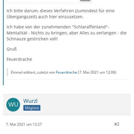
Ich bitte darum, dieses Verfahren (zumindest für eine
Übergangszeit) auch hier einzusetzen.
Ich habe von der zunehmenden "Schlaraffenland"-
Mentalität - Nichts zu bringen, aber Alles zu verlangen - die
Schnauze gestrichen voll!
Gruß
Feuerdrache
Einmal editiert, zuletzt von
Feuerdrache
(
7. Mai 2021 um 12:06
)
Wurzl
Mitglied
#2
7. Mai 2021 um 12:27