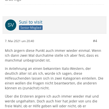
Susi to visit
Senior-Mitglied
#4
7. Mai 2021 um 20:40
Mich ärgern diese Punkt auch immer wieder einmal. Wenn
ich dann zwei Mal durchatme stelle ich aber fest, dass es
manchmal unbegründet ist.
In Anlehnung an einen bekannten Italo-Western, der
deutlich älter ist als ich, würde ich sagen, diese
Hilfesuchenden lassen sich in zwei Kategorien einteilen. Die
einen wollen die Fragen nicht beantworten, die anderen
können es (zunächst) nicht.
Über die Ersteren ärgere ich auch immer wieder mal und
werde ungehalten. Doch auch hier hat jeder von uns die
freie Wahl, ob er Hilfe geben will oder nicht, ob er