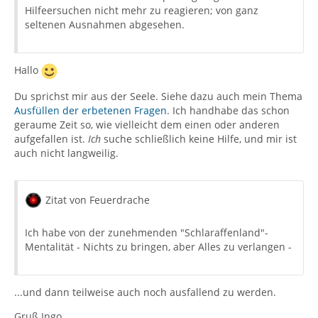
Hilfeersuchen nicht mehr zu reagieren; von ganz
seltenen Ausnahmen abgesehen.
Hallo
Du sprichst mir aus der Seele. Siehe dazu auch mein Thema
Ausfüllen der erbetenen Fragen
. Ich handhabe das schon
geraume Zeit so, wie vielleicht dem einen oder anderen
aufgefallen ist.
Ich
suche schließlich keine Hilfe, und mir ist
auch nicht langweilig.
Zitat von Feuerdrache
Ich habe von der zunehmenden "Schlaraffenland"-
Mentalität - Nichts zu bringen, aber Alles zu verlangen -
...und dann teilweise auch noch ausfallend zu werden.
Gruß Ingo