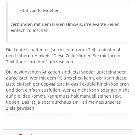
Zitat von B. Mueller
verbunden mit dem klaren Hinweis, irrelevante Zeilen
einfach zu löschen
Die Leute schaffen es (sorry Leute!) zum Teil ja nicht mal
den früheren Hinweis "Diese Zeile können Sie mir Ihrem
Text überschreiben" umzusetzen.
Die gewünschten Angaben sind jetzt wieder untereinander
aufgelistet. Wer mit dem PC umgehen kann, der kann diese
Liste einfach per Copy&Paste in das Textfeld hinein kopieren
und dort einfach ausfüllen. Wer es nicht kann oder gar nicht
auf die Idee kommt, kann/muss halt manuell seinen Text
tippen. Das ist ja aber durchaus ein Teil meines/unseres
Ziels gewesen.