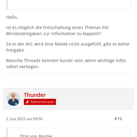
Hallo,
ist es möglich die Freischaltung eines Themas mit
Mindesteingaben zur Information zu koppeln?
So in der Art: wird eine Maske nicht ausgefüllt, gibt es keine
Freigabe.
Manche Threads könnten kürzer sein, wenn wichtige Infos
sofort vorliegen.
Thunder
Administrator
#16
2. Juni 2022 um 09:56
Zitat von Bastler