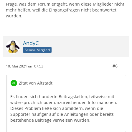
Frage, was dem Forum entgeht, wenn diese Mitglieder nicht
mehr helfen, weil die Eingangsfragen nicht beantwortet
wurden.
AndyC
Senior-Mitglied
#6
10. Mai 2021 um 07:53
Zitat von Altstadt
Es finden sich hunderte Beitragsketten, teilweise mit
widersprüchlich oder unzureichenden Informationen.
Dieses Problem ließe sich abmildern, wenn die
Supporter häufiger auf die Anleitungen oder bereits
bestehende Beiträge verweisen würden.