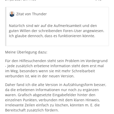
Zitat von Thunder
Natürlich sind wir auf die Aufmerksamkeit und den
guten Willen der schreibenden Foren-User angewiesen.
Ich glaube dennoch, dass es funktionieren könnte.
Meine Überlegung dazu:
Für den Hilfesuchenden steht sein Problem im Vordergrund
- jede zusätzlich erbetene Information steht dem erst mal
im Weg, besonders wenn sie mit mehr Schreibarbeit
verbunden ist, wie in der neuen Version.
Daher fand ich die alte Version in Aufzählungsform besser,
da die erbetenen Informationen nur noch zu ergänzen
waren. Grafisch abgesetzte Eingabefelder hinter den
einzelnen Punkten, verbunden mit dem klaren Hinweis,
irrelevante Zeilen einfach zu löschen, könnten m. E. die
Bereitschaft zusätzlich fördern.