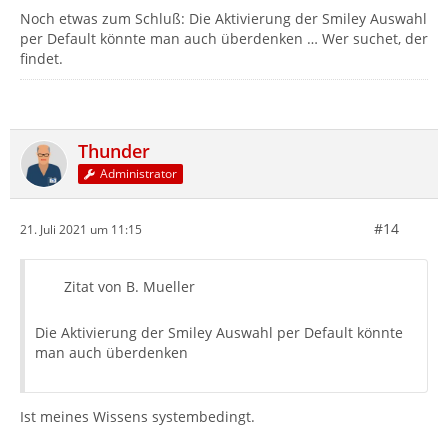
Noch etwas zum Schluß: Die Aktivierung der Smiley Auswahl
per Default könnte man auch überdenken … Wer suchet, der
findet.
Thunder
Administrator
#14
21. Juli 2021 um 11:15
Zitat von B. Mueller
Die Aktivierung der Smiley Auswahl per Default könnte
man auch überdenken
Ist meines Wissens systembedingt.