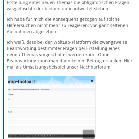
Erstellung eines neuen Themas die obligatorischen Fragen
weggelöscht oder bleiben unbeantwortet stehen.
Ich habe für mich die Konsequenz gezogen auf solche
Hilfeersuchen nicht mehr zu reagieren; von ganz seltenen
Ausnahmen abgesehen.
Ich weiß, dass bei der WoltLab-Plattform die zwangsweise
Beantwortung bestimmter Fragen bei Erstellung eines
neuen Themas vorgeschaltet werden kann. Ohne
Beantwortung kann man dann keinen Beitrag erstellen. Hier
mal als Umsetzungsbeispiel unser Nachbarforum: