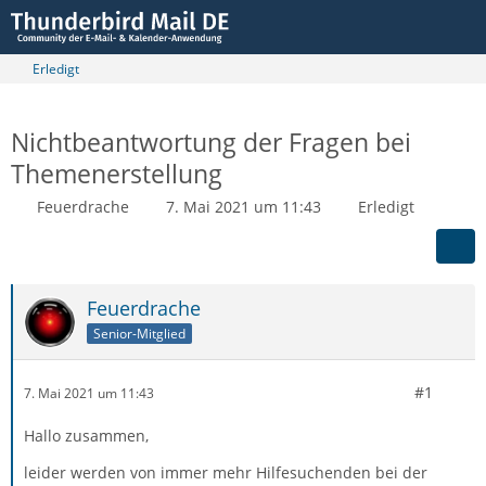
Erledigt
Nichtbeantwortung der Fragen bei
Themenerstellung
Feuerdrache
7. Mai 2021 um 11:43
Erledigt
Feuerdrache
Senior-Mitglied
#1
7. Mai 2021 um 11:43
Hallo zusammen,
leider werden von immer mehr Hilfesuchenden bei der