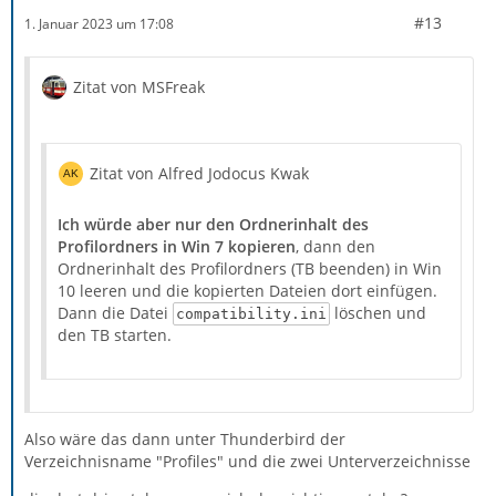
#13
1. Januar 2023 um 17:08
Zitat von MSFreak
Zitat von Alfred Jodocus Kwak
Ich würde aber nur den Ordnerinhalt des
Profilordners in Win 7 kopieren
, dann den
Ordnerinhalt des Profilordners (TB beenden) in Win
10 leeren und die kopierten Dateien dort einfügen.
Dann die Datei
löschen und
compatibility.ini
den TB starten.
Also wäre das dann unter Thunderbird der
Verzeichnisname "Profiles" und die zwei Unterverzeichnisse