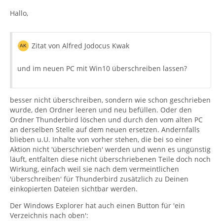
Hallo,
Zitat von Alfred Jodocus Kwak
und im neuen PC mit Win10 überschreiben lassen?
besser nicht überschreiben, sondern wie schon geschrieben
wurde, den Ordner leeren und neu befüllen. Oder den
Ordner Thunderbird löschen und durch den vom alten PC
an derselben Stelle auf dem neuen ersetzen. Andernfalls
blieben u.U. Inhalte von vorher stehen, die bei so einer
Aktion nicht 'überschrieben' werden und wenn es ungünstig
läuft, entfalten diese nicht überschriebenen Teile doch noch
Wirkung, einfach weil sie nach dem vermeintlichen
'überschreiben' für Thunderbird zusätzlich zu Deinen
einkopierten Dateien sichtbar werden.
Der Windows Explorer hat auch einen Button für 'ein
Verzeichnis nach oben':