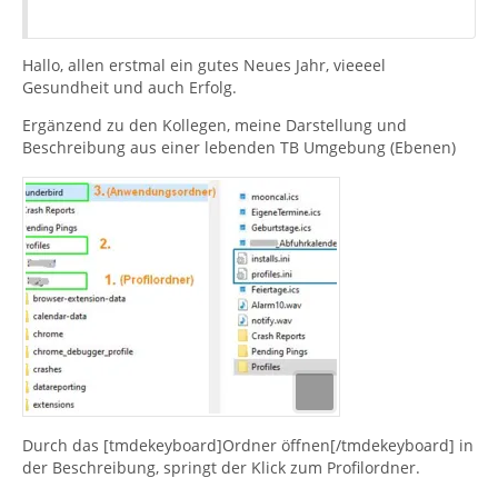
Hallo, allen erstmal ein gutes Neues Jahr, vieeeel
Gesundheit und auch Erfolg.
Ergänzend zu den Kollegen, meine Darstellung und
Beschreibung aus einer lebenden TB Umgebung (Ebenen)
Durch das [tmdekeyboard]Ordner öffnen[/tmdekeyboard] in
der Beschreibung, springt der Klick zum Profilordner.