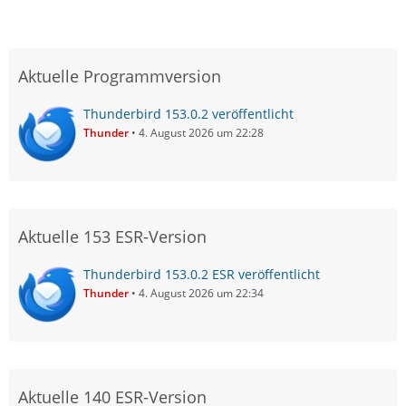
Aktuelle Programmversion
Thunderbird 153.0.2 veröffentlicht
Thunder
4. August 2026 um 22:28
Aktuelle 153 ESR-Version
Thunderbird 153.0.2 ESR veröffentlicht
Thunder
4. August 2026 um 22:34
Aktuelle 140 ESR-Version