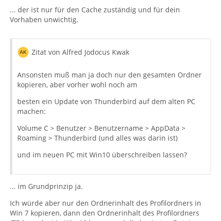
... der ist nur für den Cache zuständig und für dein
Vorhaben unwichtig.
Zitat von Alfred Jodocus Kwak
Ansonsten muß man ja doch nur den gesamten Ordner
kopieren, aber vorher wohl noch am
besten ein Update von Thunderbird auf dem alten PC
machen:
Volume C > Benutzer > Benutzername > AppData >
Roaming > Thunderbird (und alles was darin ist)
und im neuen PC mit Win10 überschreiben lassen?
... im Grundprinzip ja.
Ich würde aber nur den Ordnerinhalt des Profilordners in
Win 7 kopieren, dann den Ordnerinhalt des Profilordners