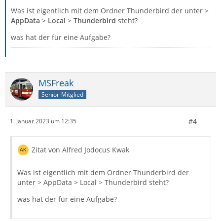
Was ist eigentlich mit dem Ordner Thunderbird der unter >
AppData
>
Local
>
Thunderbird
steht?
was hat der für eine Aufgabe?
MSFreak
Senior-Mitglied
#4
1. Januar 2023 um 12:35
Zitat von Alfred Jodocus Kwak
Was ist eigentlich mit dem Ordner Thunderbird der
unter > AppData > Local > Thunderbird steht?
was hat der für eine Aufgabe?