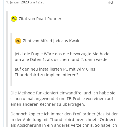
#3
1. Januar 2023 um 12:28
Zitat von Road-Runner
Zitat von Alfred Jodocus Kwak
Jetzt die Frage: Wäre das die bevorzugte Methode
um alle Daten 1. abzusichern und 2. dann wieder
auf den neu installierten PC mit Win10 ins
Thunderbird zu implementieren?
Die Methode funktioniert einwandfrei und ich habe sie
schon x-mal angewendet um TB-Profile von einem auf
einen anderen Rechner zu übertragen.
Dennoch kopiere ich immer den Profilordner (das ist der
in der Anleitung mit Thunderbird bezeichnete Ordner)
als Absicherung in ein anderes Verzeichnis. So habe ich