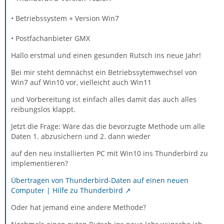
• Betriebssystem + Version Win7
• Postfachanbieter GMX
Hallo erstmal und einen gesunden Rutsch ins neue Jahr!
Bei mir steht demnächst ein Betriebssytemwechsel von
Win7 auf Win10 vor, vielleicht auch Win11
und Vorbereitung ist einfach alles damit das auch alles
reibungslos klappt.
Jetzt die Frage: Wäre das die bevorzugte Methode um alle
Daten 1. abzusichern und 2. dann wieder
auf den neu installierten PC mit Win10 ins Thunderbird zu
implementieren?
Übertragen von Thunderbird-Daten auf einen neuen
Computer | Hilfe zu Thunderbird
Oder hat jemand eine andere Methode?