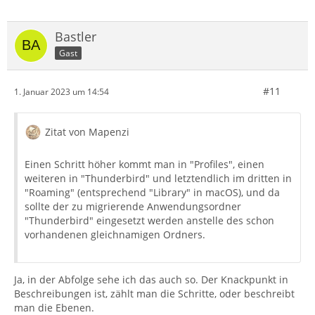
Bastler
Gast
#11
1. Januar 2023 um 14:54
Zitat von Mapenzi
Einen Schritt höher kommt man in "Profiles", einen
weiteren in "Thunderbird" und letztendlich im dritten in
"Roaming" (entsprechend "Library" in macOS), und da
sollte der zu migrierende Anwendungsordner
"Thunderbird" eingesetzt werden anstelle des schon
vorhandenen gleichnamigen Ordners.
Ja, in der Abfolge sehe ich das auch so. Der Knackpunkt in
Beschreibungen ist, zählt man die Schritte, oder beschreibt
man die Ebenen.