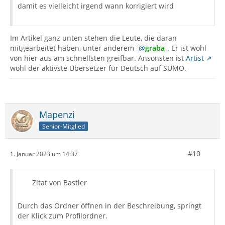
damit es vielleicht irgend wann korrigiert wird
Im Artikel ganz unten stehen die Leute, die daran
mitgearbeitet haben, unter anderem
graba
. Er ist wohl
von hier aus am schnellsten greifbar. Ansonsten ist
Artist
wohl der aktivste Übersetzer für Deutsch auf SUMO.
Mapenzi
Senior-Mitglied
#10
1. Januar 2023 um 14:37
Zitat von Bastler
Durch das Ordner öffnen in der Beschreibung, springt
der Klick zum Profilordner.