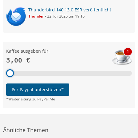
Thunderbird 140.13.0 ESR veröffentlicht
Thunder
22. Juli 2026 um 19:16
Kaffee ausgeben für:
1
3,00 €
Per Paypal unterstützen*
*Weiterleitung zu PayPal.Me
Ähnliche Themen