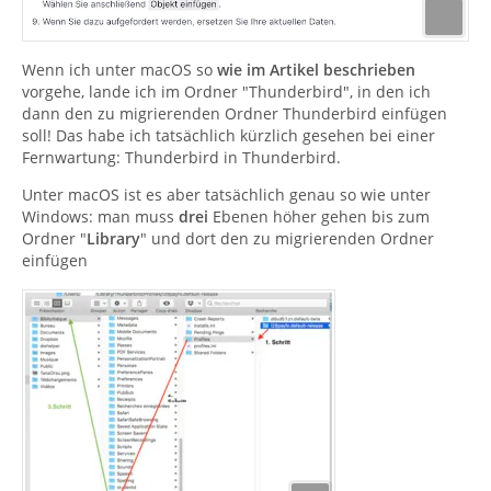
Wenn ich unter macOS so
wie im Artikel beschrieben
vorgehe, lande ich im Ordner "Thunderbird", in den ich
dann den zu migrierenden Ordner Thunderbird einfügen
soll! Das habe ich tatsächlich kürzlich gesehen bei einer
Fernwartung: Thunderbird in Thunderbird.
Unter macOS ist es aber tatsächlich genau so wie unter
Windows: man muss
drei
Ebenen höher gehen bis zum
Ordner "
Library
" und dort den zu migrierenden Ordner
einfügen