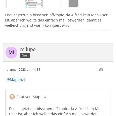
Das ist jetzt ein bisschen off-topic, da Alfred kein Mac-User
ist, aber ich wollte das einfach mal loswerden, damit es
vielleicht irgend wann korrigiert wird.
milupo
Gast
#9
1. Januar 2023 um 14:34
Mapenzi
Zitat von Mapenzi
Das ist jetzt ein bisschen off-topic, da Alfred kein Mac-
User ist, aber ich wollte das einfach mal loswerden,