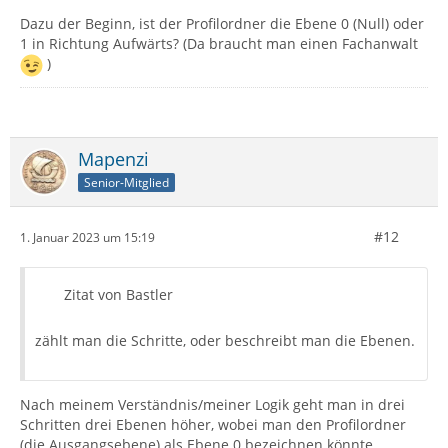
Dazu der Beginn, ist der Profilordner die Ebene 0 (Null) oder
1 in Richtung Aufwärts? (Da braucht man einen Fachanwalt
)
Mapenzi
Senior-Mitglied
#12
1. Januar 2023 um 15:19
Zitat von Bastler
zählt man die Schritte, oder beschreibt man die Ebenen.
Nach meinem Verständnis/meiner Logik geht man in drei
Schritten drei Ebenen höher, wobei man den Profilordner
(die Ausgangsebene) als Ebene 0 bezeichnen könnte