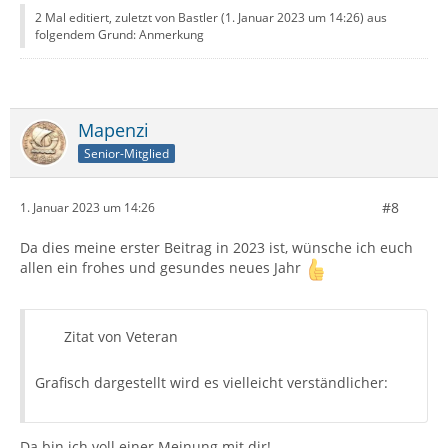
2 Mal editiert, zuletzt von Bastler (
1. Januar 2023 um 14:26
) aus
folgendem Grund: Anmerkung
Mapenzi
Senior-Mitglied
#8
1. Januar 2023 um 14:26
Da dies meine erster Beitrag in 2023 ist, wünsche ich euch
allen ein frohes und gesundes neues Jahr
Zitat von Veteran
Grafisch dargestellt wird es vielleicht verständlicher:
Da bin ich voll einer Meinung mit dir!