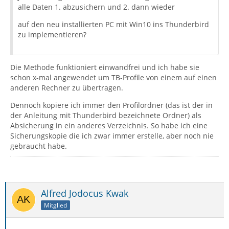
alle Daten 1. abzusichern und 2. dann wieder
auf den neu installierten PC mit Win10 ins Thunderbird
zu implementieren?
Die Methode funktioniert einwandfrei und ich habe sie
schon x-mal angewendet um TB-Profile von einem auf einen
anderen Rechner zu übertragen.
Dennoch kopiere ich immer den Profilordner (das ist der in
der Anleitung mit Thunderbird bezeichnete Ordner) als
Absicherung in ein anderes Verzeichnis. So habe ich eine
Sicherungskopie die ich zwar immer erstelle, aber noch nie
gebraucht habe.
Alfred Jodocus Kwak
Mitglied