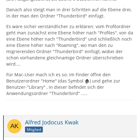
Danach also steigt man in drei Schritten auf die Ebene drei,
in der man den Ordner "Thunderbird" einfügt.
Es wäre sicher verständlicher zu erklären: vom Profilordner
geht man zunächst eine Ebene höher nach "Profiles", von da
eine Ebene höher nach "Thunderbird" und schließlich noch
eine Ebene höher nach "Roaming", wo man den zu
migrierenden Ordner "Thunderbird" einfügt, wobei der
schon vorhandene gleichnamige Ordner überschrieben
wird....
Für Mac-User mach ich es so: im Finder öffne den
Benutzerordner "Home" (das Symbol 🏚) und gehe zur
Benutzer-"Library" , in dieser befindet sich der
Anwendungsordner "Thunderbird" .....
Alfred Jodocus Kwak
Mitglied