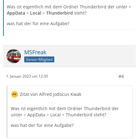
Was ist eigentlich mit dem Ordner Thunderbird der unter >
AppData
>
Local
>
Thunderbird
steht?
was hat der für eine Aufgabe?
MSFreak
Senior-Mitglied
#4
1. Januar 2023 um 12:35
Zitat von Alfred Jodocus Kwak
Was ist eigentlich mit dem Ordner Thunderbird der
unter > AppData > Local > Thunderbird steht?
was hat der für eine Aufgabe?