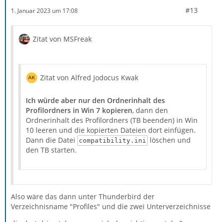
#13
1. Januar 2023 um 17:08
Zitat von MSFreak
Zitat von Alfred Jodocus Kwak
Ich würde aber nur den Ordnerinhalt des
Profilordners in Win 7 kopieren
, dann den
Ordnerinhalt des Profilordners (TB beenden) in Win
10 leeren und die kopierten Dateien dort einfügen.
Dann die Datei
löschen und
compatibility.ini
den TB starten.
Also wäre das dann unter Thunderbird der
Verzeichnisname "Profiles" und die zwei Unterverzeichnisse