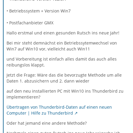
• Betriebssystem + Version Win7
• Postfachanbieter GMX
Hallo erstmal und einen gesunden Rutsch ins neue Jahr!
Bei mir steht demnächst ein Betriebssytemwechsel von
Win7 auf Win10 vor, vielleicht auch Win11
und Vorbereitung ist einfach alles damit das auch alles
reibungslos klappt.
Jetzt die Frage: Wäre das die bevorzugte Methode um alle
Daten 1. abzusichern und 2. dann wieder
auf den neu installierten PC mit Win10 ins Thunderbird zu
implementieren?
Übertragen von Thunderbird-Daten auf einen neuen
Computer | Hilfe zu Thunderbird
Oder hat jemand eine andere Methode?