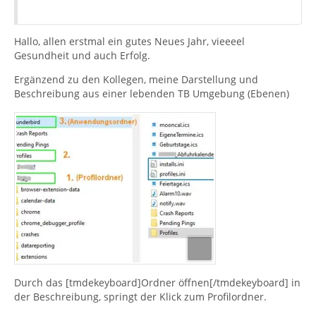
Hallo, allen erstmal ein gutes Neues Jahr, vieeeel
Gesundheit und auch Erfolg.
Ergänzend zu den Kollegen, meine Darstellung und
Beschreibung aus einer lebenden TB Umgebung (Ebenen)
Durch das [tmdekeyboard]Ordner öffnen[/tmdekeyboard] in
der Beschreibung, springt der Klick zum Profilordner.