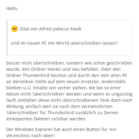
Hallo,
Zitat von Alfred Jodocus Kwak
und im neuen PC mit Win10 überschreiben lassen?
besser nicht überschreiben, sondern wie schon geschrieben
wurde, den Ordner leeren und neu befüllen. Oder den
Ordner Thunderbird löschen und durch den vom alten PC
an derselben Stelle auf dem neuen ersetzen. Andernfalls
blieben u.U. Inhalte von vorher stehen, die bei so einer
Aktion nicht 'überschrieben' werden und wenn es ungünstig
läuft, entfalten diese nicht überschriebenen Teile doch noch
Wirkung, einfach weil sie nach dem vermeintlichen
'überschreiben' für Thunderbird zusätzlich zu Deinen
einkopierten Dateien sichtbar werden.
Der Windows Explorer hat auch einen Button für 'ein
Verzeichnis nach oben':