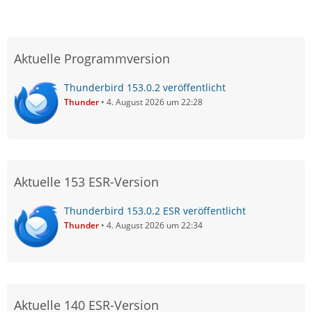
Aktuelle Programmversion
Thunderbird 153.0.2 veröffentlicht
Thunder
4. August 2026 um 22:28
Aktuelle 153 ESR-Version
Thunderbird 153.0.2 ESR veröffentlicht
Thunder
4. August 2026 um 22:34
Aktuelle 140 ESR-Version