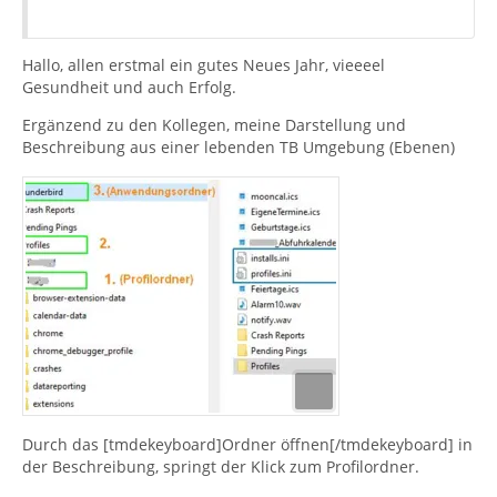
Hallo, allen erstmal ein gutes Neues Jahr, vieeeel
Gesundheit und auch Erfolg.
Ergänzend zu den Kollegen, meine Darstellung und
Beschreibung aus einer lebenden TB Umgebung (Ebenen)
Durch das [tmdekeyboard]Ordner öffnen[/tmdekeyboard] in
der Beschreibung, springt der Klick zum Profilordner.