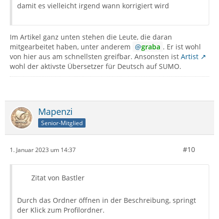
damit es vielleicht irgend wann korrigiert wird
Im Artikel ganz unten stehen die Leute, die daran
mitgearbeitet haben, unter anderem
graba
. Er ist wohl
von hier aus am schnellsten greifbar. Ansonsten ist
Artist
wohl der aktivste Übersetzer für Deutsch auf SUMO.
Mapenzi
Senior-Mitglied
#10
1. Januar 2023 um 14:37
Zitat von Bastler
Durch das Ordner öffnen in der Beschreibung, springt
der Klick zum Profilordner.