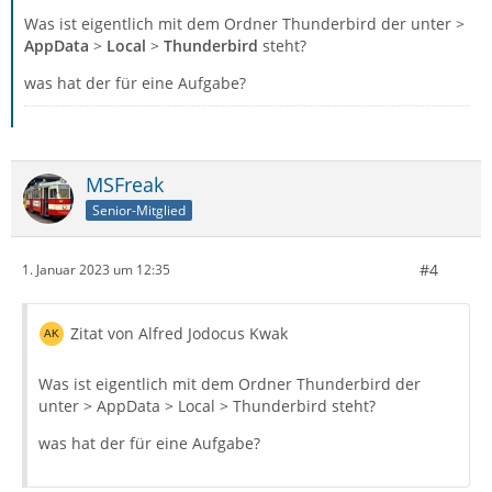
Was ist eigentlich mit dem Ordner Thunderbird der unter >
AppData
>
Local
>
Thunderbird
steht?
was hat der für eine Aufgabe?
MSFreak
Senior-Mitglied
#4
1. Januar 2023 um 12:35
Zitat von Alfred Jodocus Kwak
Was ist eigentlich mit dem Ordner Thunderbird der
unter > AppData > Local > Thunderbird steht?
was hat der für eine Aufgabe?