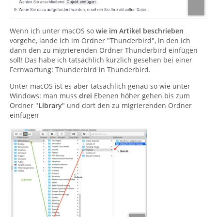
Wenn ich unter macOS so
wie im Artikel beschrieben
vorgehe, lande ich im Ordner "Thunderbird", in den ich
dann den zu migrierenden Ordner Thunderbird einfügen
soll! Das habe ich tatsächlich kürzlich gesehen bei einer
Fernwartung: Thunderbird in Thunderbird.
Unter macOS ist es aber tatsächlich genau so wie unter
Windows: man muss
drei
Ebenen höher gehen bis zum
Ordner "
Library
" und dort den zu migrierenden Ordner
einfügen