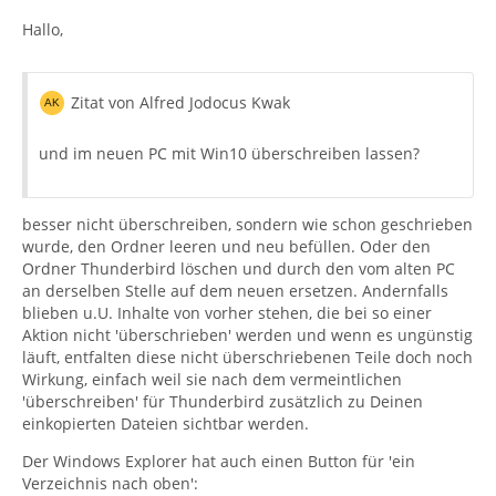
Hallo,
Zitat von Alfred Jodocus Kwak
und im neuen PC mit Win10 überschreiben lassen?
besser nicht überschreiben, sondern wie schon geschrieben
wurde, den Ordner leeren und neu befüllen. Oder den
Ordner Thunderbird löschen und durch den vom alten PC
an derselben Stelle auf dem neuen ersetzen. Andernfalls
blieben u.U. Inhalte von vorher stehen, die bei so einer
Aktion nicht 'überschrieben' werden und wenn es ungünstig
läuft, entfalten diese nicht überschriebenen Teile doch noch
Wirkung, einfach weil sie nach dem vermeintlichen
'überschreiben' für Thunderbird zusätzlich zu Deinen
einkopierten Dateien sichtbar werden.
Der Windows Explorer hat auch einen Button für 'ein
Verzeichnis nach oben':