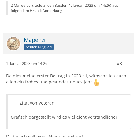
2 Mal editiert, zuletzt von Bastler (
1. Januar 2023 um 14:26
) aus
folgendem Grund: Anmerkung
Mapenzi
Senior-Mitglied
#8
1. Januar 2023 um 14:26
Da dies meine erster Beitrag in 2023 ist, wünsche ich euch
allen ein frohes und gesundes neues Jahr
Zitat von Veteran
Grafisch dargestellt wird es vielleicht verständlicher:
Da bin ich voll einer Meinung mit dir!