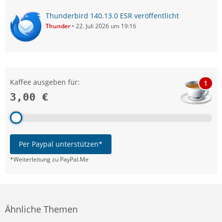
Thunderbird 140.13.0 ESR veröffentlicht
Thunder
22. Juli 2026 um 19:16
Kaffee ausgeben für:
1
3,00 €
Per Paypal unterstützen*
*Weiterleitung zu PayPal.Me
Ähnliche Themen