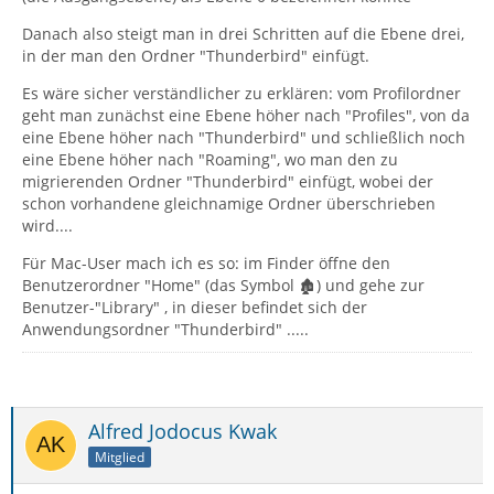
Danach also steigt man in drei Schritten auf die Ebene drei,
in der man den Ordner "Thunderbird" einfügt.
Es wäre sicher verständlicher zu erklären: vom Profilordner
geht man zunächst eine Ebene höher nach "Profiles", von da
eine Ebene höher nach "Thunderbird" und schließlich noch
eine Ebene höher nach "Roaming", wo man den zu
migrierenden Ordner "Thunderbird" einfügt, wobei der
schon vorhandene gleichnamige Ordner überschrieben
wird....
Für Mac-User mach ich es so: im Finder öffne den
Benutzerordner "Home" (das Symbol 🏚) und gehe zur
Benutzer-"Library" , in dieser befindet sich der
Anwendungsordner "Thunderbird" .....
Alfred Jodocus Kwak
Mitglied