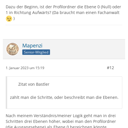
Dazu der Beginn, ist der Profilordner die Ebene 0 (Null) oder
1 in Richtung Aufwärts? (Da braucht man einen Fachanwalt
)
Mapenzi
Senior-Mitglied
#12
1. Januar 2023 um 15:19
Zitat von Bastler
zählt man die Schritte, oder beschreibt man die Ebenen.
Nach meinem Verständnis/meiner Logik geht man in drei
Schritten drei Ebenen höher, wobei man den Profilordner
(die Ausgangsebene) als Ebene 0 bezeichnen könnte