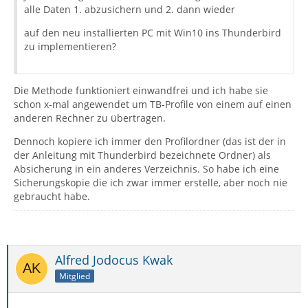
alle Daten 1. abzusichern und 2. dann wieder
auf den neu installierten PC mit Win10 ins Thunderbird
zu implementieren?
Die Methode funktioniert einwandfrei und ich habe sie
schon x-mal angewendet um TB-Profile von einem auf einen
anderen Rechner zu übertragen.
Dennoch kopiere ich immer den Profilordner (das ist der in
der Anleitung mit Thunderbird bezeichnete Ordner) als
Absicherung in ein anderes Verzeichnis. So habe ich eine
Sicherungskopie die ich zwar immer erstelle, aber noch nie
gebraucht habe.
Alfred Jodocus Kwak
Mitglied