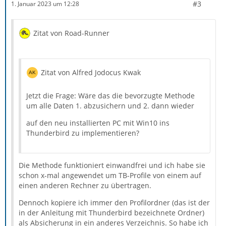
#3
1. Januar 2023 um 12:28
Zitat von Road-Runner
Zitat von Alfred Jodocus Kwak
Jetzt die Frage: Wäre das die bevorzugte Methode
um alle Daten 1. abzusichern und 2. dann wieder
auf den neu installierten PC mit Win10 ins
Thunderbird zu implementieren?
Die Methode funktioniert einwandfrei und ich habe sie
schon x-mal angewendet um TB-Profile von einem auf
einen anderen Rechner zu übertragen.
Dennoch kopiere ich immer den Profilordner (das ist der
in der Anleitung mit Thunderbird bezeichnete Ordner)
als Absicherung in ein anderes Verzeichnis. So habe ich