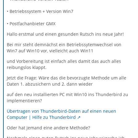
• Betriebssystem + Version Win7
• Postfachanbieter GMX
Hallo erstmal und einen gesunden Rutsch ins neue Jahr!
Bei mir steht demnächst ein Betriebssytemwechsel von
Win7 auf Win10 vor, vielleicht auch Win11
und Vorbereitung ist einfach alles damit das auch alles
reibungslos klappt.
Jetzt die Frage: Wäre das die bevorzugte Methode um alle
Daten 1. abzusichern und 2. dann wieder
auf den neu installierten PC mit Win10 ins Thunderbird zu
implementieren?
Übertragen von Thunderbird-Daten auf einen neuen
Computer | Hilfe zu Thunderbird
Oder hat jemand eine andere Methode?