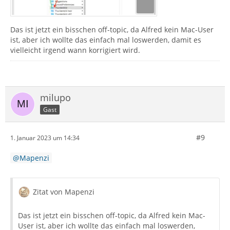
Das ist jetzt ein bisschen off-topic, da Alfred kein Mac-User
ist, aber ich wollte das einfach mal loswerden, damit es
vielleicht irgend wann korrigiert wird.
milupo
Gast
#9
1. Januar 2023 um 14:34
Mapenzi
Zitat von Mapenzi
Das ist jetzt ein bisschen off-topic, da Alfred kein Mac-
User ist, aber ich wollte das einfach mal loswerden,