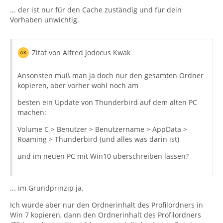
... der ist nur für den Cache zuständig und für dein
Vorhaben unwichtig.
Zitat von Alfred Jodocus Kwak
Ansonsten muß man ja doch nur den gesamten Ordner
kopieren, aber vorher wohl noch am
besten ein Update von Thunderbird auf dem alten PC
machen:
Volume C > Benutzer > Benutzername > AppData >
Roaming > Thunderbird (und alles was darin ist)
und im neuen PC mit Win10 überschreiben lassen?
... im Grundprinzip ja.
Ich würde aber nur den Ordnerinhalt des Profilordners in
Win 7 kopieren, dann den Ordnerinhalt des Profilordners