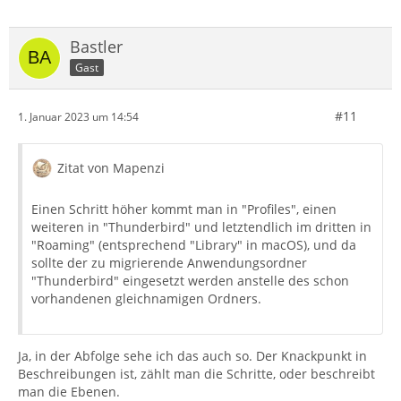
Bastler
Gast
#11
1. Januar 2023 um 14:54
Zitat von Mapenzi
Einen Schritt höher kommt man in "Profiles", einen
weiteren in "Thunderbird" und letztendlich im dritten in
"Roaming" (entsprechend "Library" in macOS), und da
sollte der zu migrierende Anwendungsordner
"Thunderbird" eingesetzt werden anstelle des schon
vorhandenen gleichnamigen Ordners.
Ja, in der Abfolge sehe ich das auch so. Der Knackpunkt in
Beschreibungen ist, zählt man die Schritte, oder beschreibt
man die Ebenen.