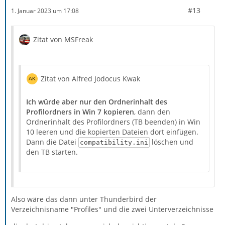
#13
1. Januar 2023 um 17:08
Zitat von MSFreak
Zitat von Alfred Jodocus Kwak
Ich würde aber nur den Ordnerinhalt des
Profilordners in Win 7 kopieren
, dann den
Ordnerinhalt des Profilordners (TB beenden) in Win
10 leeren und die kopierten Dateien dort einfügen.
Dann die Datei
löschen und
compatibility.ini
den TB starten.
Also wäre das dann unter Thunderbird der
Verzeichnisname "Profiles" und die zwei Unterverzeichnisse