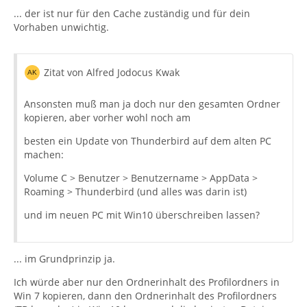
... der ist nur für den Cache zuständig und für dein
Vorhaben unwichtig.
Zitat von Alfred Jodocus Kwak
Ansonsten muß man ja doch nur den gesamten Ordner
kopieren, aber vorher wohl noch am
besten ein Update von Thunderbird auf dem alten PC
machen:
Volume C > Benutzer > Benutzername > AppData >
Roaming > Thunderbird (und alles was darin ist)
und im neuen PC mit Win10 überschreiben lassen?
... im Grundprinzip ja.
Ich würde aber nur den Ordnerinhalt des Profilordners in
Win 7 kopieren, dann den Ordnerinhalt des Profilordners