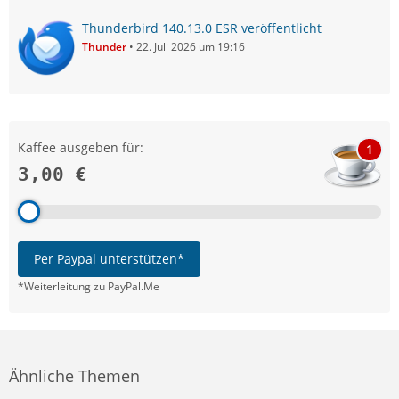
Thunderbird 140.13.0 ESR veröffentlicht
Thunder
22. Juli 2026 um 19:16
Kaffee ausgeben für:
1
3,00 €
Per Paypal unterstützen*
*Weiterleitung zu PayPal.Me
Ähnliche Themen