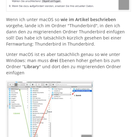
Wenn ich unter macOS so
wie im Artikel beschrieben
vorgehe, lande ich im Ordner "Thunderbird", in den ich
dann den zu migrierenden Ordner Thunderbird einfügen
soll! Das habe ich tatsächlich kürzlich gesehen bei einer
Fernwartung: Thunderbird in Thunderbird.
Unter macOS ist es aber tatsächlich genau so wie unter
Windows: man muss
drei
Ebenen höher gehen bis zum
Ordner "
Library
" und dort den zu migrierenden Ordner
einfügen