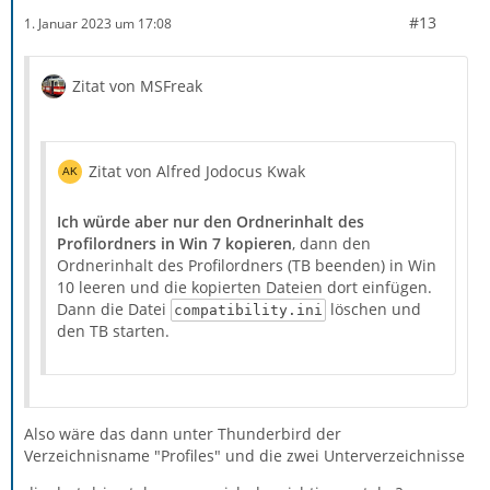
#13
1. Januar 2023 um 17:08
Zitat von MSFreak
Zitat von Alfred Jodocus Kwak
Ich würde aber nur den Ordnerinhalt des
Profilordners in Win 7 kopieren
, dann den
Ordnerinhalt des Profilordners (TB beenden) in Win
10 leeren und die kopierten Dateien dort einfügen.
Dann die Datei
löschen und
compatibility.ini
den TB starten.
Also wäre das dann unter Thunderbird der
Verzeichnisname "Profiles" und die zwei Unterverzeichnisse