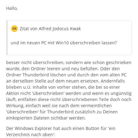
Hallo,
Zitat von Alfred Jodocus Kwak
und im neuen PC mit Win10 überschreiben lassen?
besser nicht überschreiben, sondern wie schon geschrieben
wurde, den Ordner leeren und neu befüllen. Oder den
Ordner Thunderbird löschen und durch den vom alten PC
an derselben Stelle auf dem neuen ersetzen. Andernfalls
blieben u.U. Inhalte von vorher stehen, die bei so einer
Aktion nicht 'überschrieben' werden und wenn es ungünstig
läuft, entfalten diese nicht überschriebenen Teile doch noch
Wirkung, einfach weil sie nach dem vermeintlichen
'überschreiben' für Thunderbird zusätzlich zu Deinen
einkopierten Dateien sichtbar werden.
Der Windows Explorer hat auch einen Button für 'ein
Verzeichnis nach oben':