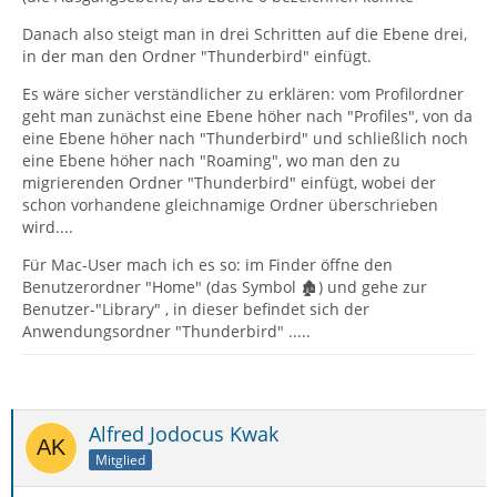
Danach also steigt man in drei Schritten auf die Ebene drei,
in der man den Ordner "Thunderbird" einfügt.
Es wäre sicher verständlicher zu erklären: vom Profilordner
geht man zunächst eine Ebene höher nach "Profiles", von da
eine Ebene höher nach "Thunderbird" und schließlich noch
eine Ebene höher nach "Roaming", wo man den zu
migrierenden Ordner "Thunderbird" einfügt, wobei der
schon vorhandene gleichnamige Ordner überschrieben
wird....
Für Mac-User mach ich es so: im Finder öffne den
Benutzerordner "Home" (das Symbol 🏚) und gehe zur
Benutzer-"Library" , in dieser befindet sich der
Anwendungsordner "Thunderbird" .....
Alfred Jodocus Kwak
Mitglied