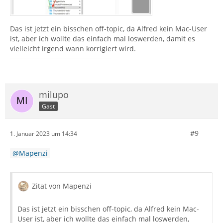
Das ist jetzt ein bisschen off-topic, da Alfred kein Mac-User
ist, aber ich wollte das einfach mal loswerden, damit es
vielleicht irgend wann korrigiert wird.
milupo
Gast
#9
1. Januar 2023 um 14:34
Mapenzi
Zitat von Mapenzi
Das ist jetzt ein bisschen off-topic, da Alfred kein Mac-
User ist, aber ich wollte das einfach mal loswerden,