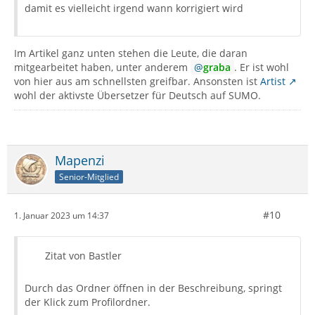
damit es vielleicht irgend wann korrigiert wird
Im Artikel ganz unten stehen die Leute, die daran
mitgearbeitet haben, unter anderem
graba
. Er ist wohl
von hier aus am schnellsten greifbar. Ansonsten ist
Artist
wohl der aktivste Übersetzer für Deutsch auf SUMO.
Mapenzi
Senior-Mitglied
#10
1. Januar 2023 um 14:37
Zitat von Bastler
Durch das Ordner öffnen in der Beschreibung, springt
der Klick zum Profilordner.