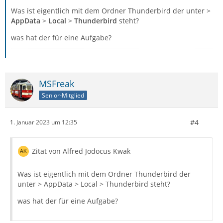
Was ist eigentlich mit dem Ordner Thunderbird der unter >
AppData
>
Local
>
Thunderbird
steht?
was hat der für eine Aufgabe?
MSFreak
Senior-Mitglied
#4
1. Januar 2023 um 12:35
Zitat von Alfred Jodocus Kwak
Was ist eigentlich mit dem Ordner Thunderbird der
unter > AppData > Local > Thunderbird steht?
was hat der für eine Aufgabe?