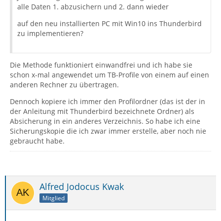
alle Daten 1. abzusichern und 2. dann wieder
auf den neu installierten PC mit Win10 ins Thunderbird
zu implementieren?
Die Methode funktioniert einwandfrei und ich habe sie
schon x-mal angewendet um TB-Profile von einem auf einen
anderen Rechner zu übertragen.
Dennoch kopiere ich immer den Profilordner (das ist der in
der Anleitung mit Thunderbird bezeichnete Ordner) als
Absicherung in ein anderes Verzeichnis. So habe ich eine
Sicherungskopie die ich zwar immer erstelle, aber noch nie
gebraucht habe.
Alfred Jodocus Kwak
Mitglied