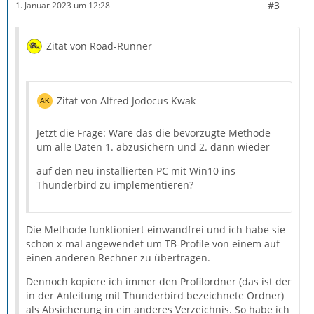
#3
1. Januar 2023 um 12:28
Zitat von Road-Runner
Zitat von Alfred Jodocus Kwak
Jetzt die Frage: Wäre das die bevorzugte Methode
um alle Daten 1. abzusichern und 2. dann wieder
auf den neu installierten PC mit Win10 ins
Thunderbird zu implementieren?
Die Methode funktioniert einwandfrei und ich habe sie
schon x-mal angewendet um TB-Profile von einem auf
einen anderen Rechner zu übertragen.
Dennoch kopiere ich immer den Profilordner (das ist der
in der Anleitung mit Thunderbird bezeichnete Ordner)
als Absicherung in ein anderes Verzeichnis. So habe ich