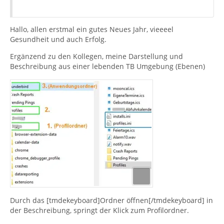
Hallo, allen erstmal ein gutes Neues Jahr, vieeeel
Gesundheit und auch Erfolg.
Ergänzend zu den Kollegen, meine Darstellung und
Beschreibung aus einer lebenden TB Umgebung (Ebenen)
Durch das [tmdekeyboard]Ordner öffnen[/tmdekeyboard] in
der Beschreibung, springt der Klick zum Profilordner.