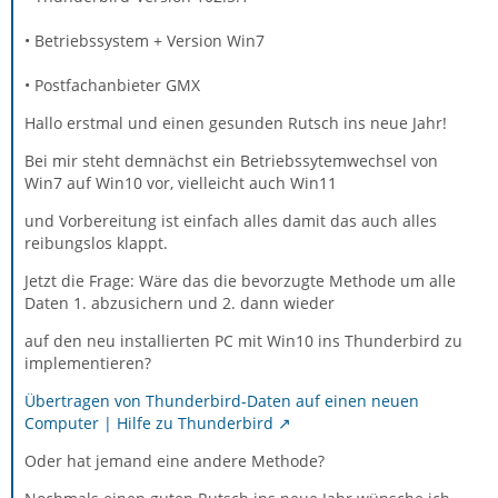
• Betriebssystem + Version Win7
• Postfachanbieter GMX
Hallo erstmal und einen gesunden Rutsch ins neue Jahr!
Bei mir steht demnächst ein Betriebssytemwechsel von
Win7 auf Win10 vor, vielleicht auch Win11
und Vorbereitung ist einfach alles damit das auch alles
reibungslos klappt.
Jetzt die Frage: Wäre das die bevorzugte Methode um alle
Daten 1. abzusichern und 2. dann wieder
auf den neu installierten PC mit Win10 ins Thunderbird zu
implementieren?
Übertragen von Thunderbird-Daten auf einen neuen
Computer | Hilfe zu Thunderbird
Oder hat jemand eine andere Methode?