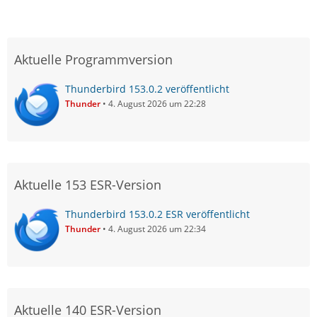
Aktuelle Programmversion
Thunderbird 153.0.2 veröffentlicht
Thunder
4. August 2026 um 22:28
Aktuelle 153 ESR-Version
Thunderbird 153.0.2 ESR veröffentlicht
Thunder
4. August 2026 um 22:34
Aktuelle 140 ESR-Version