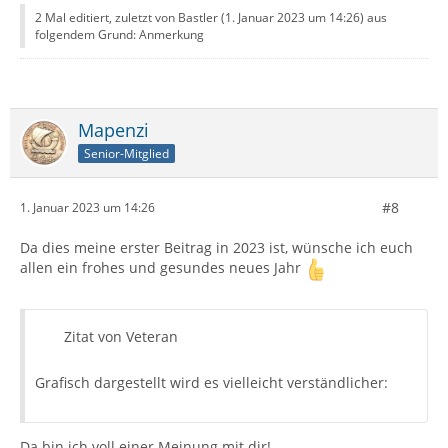
2 Mal editiert, zuletzt von Bastler (
1. Januar 2023 um 14:26
) aus
folgendem Grund: Anmerkung
Mapenzi
Senior-Mitglied
#8
1. Januar 2023 um 14:26
Da dies meine erster Beitrag in 2023 ist, wünsche ich euch
allen ein frohes und gesundes neues Jahr
Zitat von Veteran
Grafisch dargestellt wird es vielleicht verständlicher:
Da bin ich voll einer Meinung mit dir!