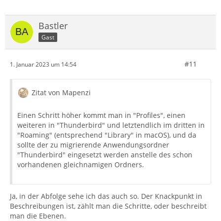
Bastler
Gast
#11
1. Januar 2023 um 14:54
Zitat von Mapenzi
Einen Schritt höher kommt man in "Profiles", einen
weiteren in "Thunderbird" und letztendlich im dritten in
"Roaming" (entsprechend "Library" in macOS), und da
sollte der zu migrierende Anwendungsordner
"Thunderbird" eingesetzt werden anstelle des schon
vorhandenen gleichnamigen Ordners.
Ja, in der Abfolge sehe ich das auch so. Der Knackpunkt in
Beschreibungen ist, zählt man die Schritte, oder beschreibt
man die Ebenen.