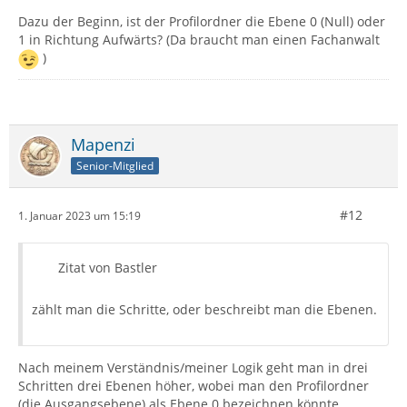
Dazu der Beginn, ist der Profilordner die Ebene 0 (Null) oder
1 in Richtung Aufwärts? (Da braucht man einen Fachanwalt
)
Mapenzi
Senior-Mitglied
#12
1. Januar 2023 um 15:19
Zitat von Bastler
zählt man die Schritte, oder beschreibt man die Ebenen.
Nach meinem Verständnis/meiner Logik geht man in drei
Schritten drei Ebenen höher, wobei man den Profilordner
(die Ausgangsebene) als Ebene 0 bezeichnen könnte