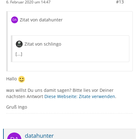
#13
6. Februar 2020 um 14:47
Zitat von datahunter
Zitat von schlingo
[...]
Hallo
was willst Du uns damit sagen? Bitte lies vor Deiner
nächsten Antwort
Diese Webseite: Zitate verwenden
.
Gruß Ingo
datahunter