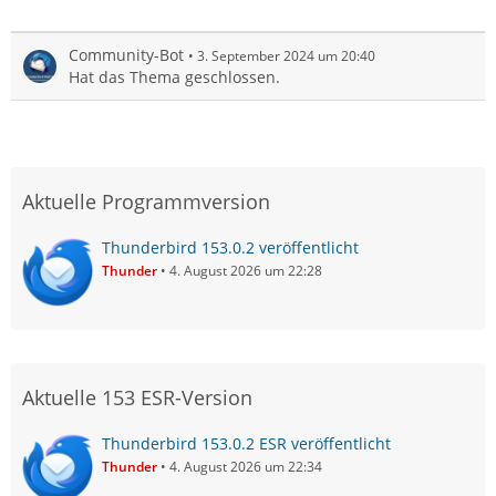
Community-Bot
3. September 2024 um 20:40
Hat das Thema geschlossen.
Aktuelle Programmversion
Thunderbird 153.0.2 veröffentlicht
Thunder
4. August 2026 um 22:28
Aktuelle 153 ESR-Version
Thunderbird 153.0.2 ESR veröffentlicht
Thunder
4. August 2026 um 22:34