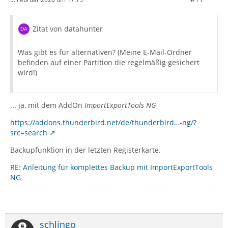
Zitat von datahunter
Was gibt es für alternativen? (Meine E-Mail-Ordner
befinden auf einer Partition die regelmäßig gesichert
wird!)
... ja, mit dem AddOn
ImportExportTools NG
https://addons.thunderbird.net/de/thunderbird…-ng/?
src=search
Backupfunktion in der letzten Registerkarte.
RE: Anleitung für komplettes Backup mit ImportExportTools
NG
schlingo