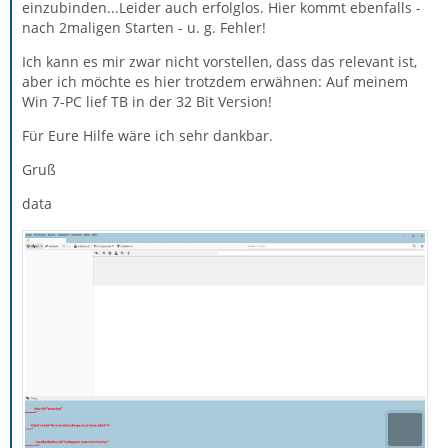
einzubinden...Leider auch erfolglos. Hier kommt ebenfalls -
nach 2maligen Starten - u. g. Fehler!
Ich kann es mir zwar nicht vorstellen, dass das relevant ist,
aber ich möchte es hier trotzdem erwähnen: Auf meinem
Win 7-PC lief TB in der 32 Bit Version!
Für Eure Hilfe wäre ich sehr dankbar.
Gruß
data