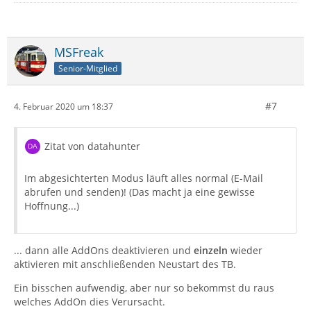
MSFreak
Senior-Mitglied
#7
4. Februar 2020 um 18:37
Zitat von datahunter
Im abgesichterten Modus läuft alles normal (E-Mail
abrufen und senden)! (Das macht ja eine gewisse
Hoffnung...)
... dann alle AddOns deaktivieren und
einzeln
wieder
aktivieren mit anschließenden Neustart des TB.
Ein bisschen aufwendig, aber nur so bekommst du raus
welches AddOn dies Verursacht.