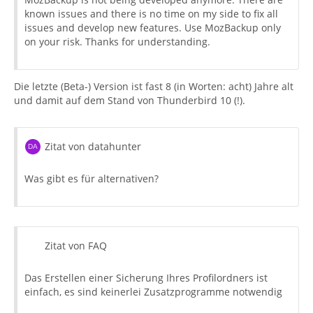
known issues and there is no time on my side to fix all
issues and develop new features. Use MozBackup only
on your risk. Thanks for understanding.
Die letzte (Beta-) Version ist fast 8 (in Worten: acht) Jahre alt
und damit auf dem Stand von Thunderbird 10 (!).
Zitat von datahunter
Was gibt es für alternativen?
Zitat von FAQ
Das Erstellen einer Sicherung Ihres Profilordners ist
einfach, es sind keinerlei Zusatzprogramme notwendig