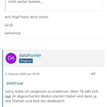
nicht weiter komme...
Ach, Kopf hoch, wird schon.
Gruß
Sehvornix
datahunter
Mitglied
#9
5. Februar 2020 um 15:59
MSFreak
Sorry, hatte ich vergessen zu erwähnen: Mein TB läßt sich
nur
im abgesicherten Modus starten! Dabei sind dann ja
alle Themes und Add-ons deaktivert!