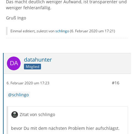
Das macht deutlich weniger Aufwand, ist transparenter und
weniger fehleranfällig.
Gruß Ingo
Einmal editiert, zuletzt von
schlingo
(
6. Februar 2020 um 17:21
)
datahunter
Mitglied
#16
6. Februar 2020 um 17:23
schlingo
Zitat von schlingo
bevor Du mit dem nächsten Problem hier aufschlägst.