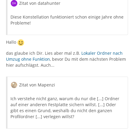
Zitat von datahunter
Diese Konstellation funktioniert schon einige Jahre ohne
Probleme!
Hallo
das glaube ich Dir. Lies aber mal z.B.
Lokaler Ordner nach
Umzug ohne Funktion
, bevor Du mit dem nächsten Problem
hier aufschlägst. Auch...
Zitat von Mapenzi
Ich verstehe nicht ganz, warum du nur die [...] Ordner
auf einer anderen Festplatte sichern willst. [...] Oder
gibt es einen Grund, weshalb du nicht den ganzen
Profilordner [...] verlegen willst?