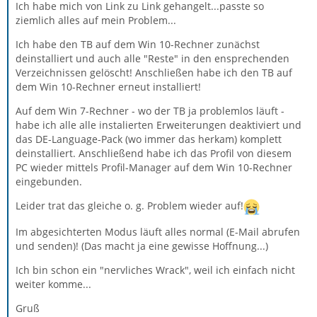
Ich habe mich von Link zu Link gehangelt...passte so
ziemlich alles auf mein Problem...
Ich habe den TB auf dem Win 10-Rechner zunächst
deinstalliert und auch alle "Reste" in den ensprechenden
Verzeichnissen gelöscht! Anschließen habe ich den TB auf
dem Win 10-Rechner erneut installiert!
Auf dem Win 7-Rechner - wo der TB ja problemlos läuft -
habe ich alle alle instalierten Erweiterungen deaktiviert und
das DE-Language-Pack (wo immer das herkam) komplett
deinstalliert. Anschließend habe ich das Profil von diesem
PC wieder mittels Profil-Manager auf dem Win 10-Rechner
eingebunden.
Leider trat das gleiche o. g. Problem wieder auf!
Im abgesichterten Modus läuft alles normal (E-Mail abrufen
und senden)! (Das macht ja eine gewisse Hoffnung...)
Ich bin schon ein "nervliches Wrack", weil ich einfach nicht
weiter komme...
Gruß