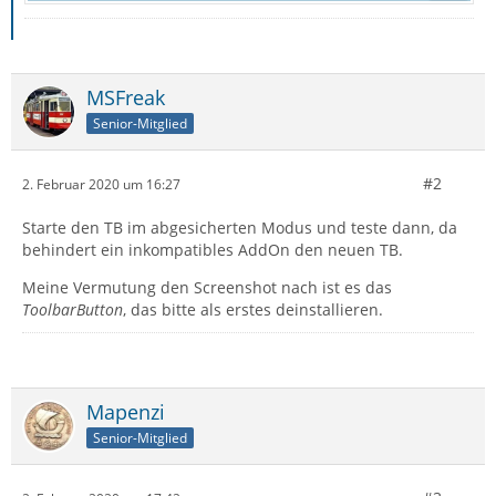
MSFreak
Senior-Mitglied
#2
2. Februar 2020 um 16:27
Starte den TB im abgesicherten Modus und teste dann, da
behindert ein inkompatibles AddOn den neuen TB.
Meine Vermutung den Screenshot nach ist es das
ToolbarButton
, das bitte als erstes deinstallieren.
Mapenzi
Senior-Mitglied