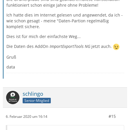
funktioniert schon einige Jahre ohne Probleme!
Ich hatte dies im Internet gelesen und angewendet, da ich -
wie schon gesagt - meine "Daten-Partion regelmäßig
komplett sichere.
Dies ist für mich der einfachste Weg...
Die Daten des AddOn
ImportExportTools NG
jetzt auch.
Gruß
data
schlingo
Senior-Mitglied
#15
6. Februar 2020 um 16:14