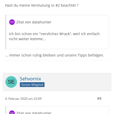
Hast du meine Vermutung in #2 beachtet ?
Zitat von datahunter
Ich bin schon ein "nervliches Wrack", weil ich einfach
nicht weiter komme...
... immer schon ruhig bleiben und unsere Tipps befolgen.
Sehvornix
Senior-Mitglied
#8
4. Februar 2020 um 22:09
Zitat von datahunter