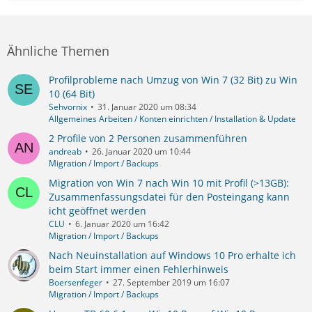
Ähnliche Themen
Profilprobleme nach Umzug von Win 7 (32 Bit) zu Win
10 (64 Bit)
Sehvornix
31. Januar 2020 um 08:34
Allgemeines Arbeiten / Konten einrichten / Installation & Update
2 Profile von 2 Personen zusammenführen
andreab
26. Januar 2020 um 10:44
Migration / Import / Backups
Migration von Win 7 nach Win 10 mit Profil (>13GB):
Zusammenfassungsdatei für den Posteingang kann
icht geöffnet werden
CLU
6. Januar 2020 um 16:42
Migration / Import / Backups
Nach Neuinstallation auf Windows 10 Pro erhalte ich
beim Start immer einen Fehlerhinweis
Boersenfeger
27. September 2019 um 16:07
Migration / Import / Backups