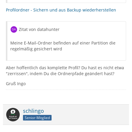
Profilordner - Sichern und aus Backup wiederherstellen
Zitat von datahunter
Meine E-Mail-Ordner befinden auf einer Partition die
regelmäßig gesichert wird
Aber hoffentlich das komplette Profil? Du hast es nicht etwa
"zerrissen", indem Du die Ordnerpfade geändert hast?
Gruß Ingo
schlingo
Senior-Mitglied