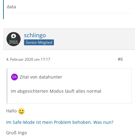
data
schlingo
Senior-Mitglied
#6
4. Februar 2020 um 17:17
Zitat von datahunter
Im abgesichterten Modus läuft alles normal
Hallo
Im Safe-Mode ist mein Problem behoben. Was nun?
Gruß Ingo