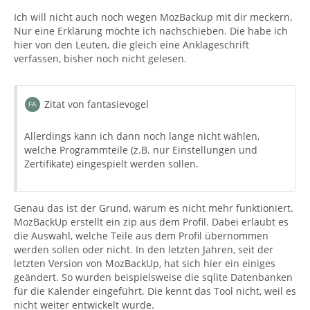
Ich will nicht auch noch wegen MozBackup mit dir meckern.
Nur eine Erklärung möchte ich nachschieben. Die habe ich
hier von den Leuten, die gleich eine Anklageschrift
verfassen, bisher noch nicht gelesen.
Zitat von fantasievogel
Allerdings kann ich dann noch lange nicht wählen,
welche Programmteile (z.B. nur Einstellungen und
Zertifikate) eingespielt werden sollen.
Genau das ist der Grund, warum es nicht mehr funktioniert.
MozBackUp erstellt ein zip aus dem Profil. Dabei erlaubt es
die Auswahl, welche Teile aus dem Profil übernommen
werden sollen oder nicht. In den letzten Jahren, seit der
letzten Version von MozBackUp, hat sich hier ein einiges
geändert. So wurden beispielsweise die sqlite Datenbanken
für die Kalender eingeführt. Die kennt das Tool nicht, weil es
nicht weiter entwickelt wurde.