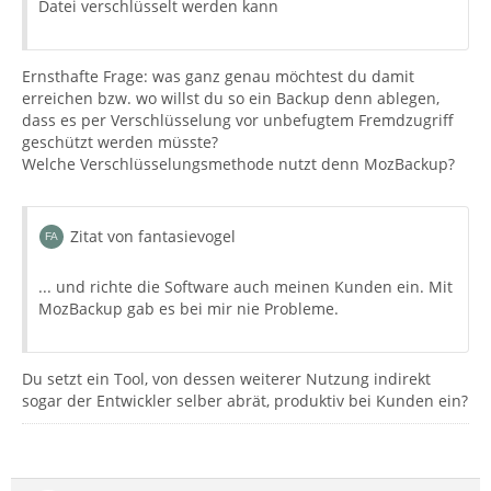
Datei verschlüsselt werden kann
Ernsthafte Frage: was ganz genau möchtest du damit
erreichen bzw. wo willst du so ein Backup denn ablegen,
dass es per Verschlüsselung vor unbefugtem Fremdzugriff
geschützt werden müsste?
Welche Verschlüsselungsmethode nutzt denn MozBackup?
Zitat von fantasievogel
... und richte die Software auch meinen Kunden ein. Mit
MozBackup gab es bei mir nie Probleme.
Du setzt ein Tool, von dessen weiterer Nutzung indirekt
sogar der Entwickler selber abrät, produktiv bei Kunden ein?