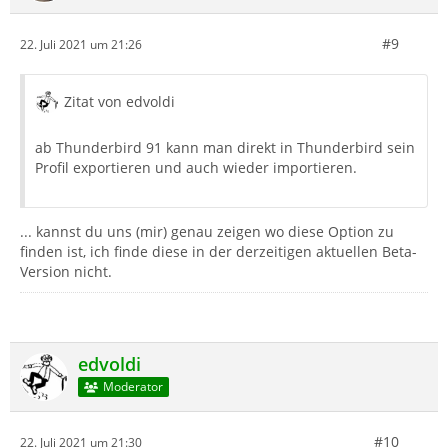
#9
22. Juli 2021 um 21:26
Zitat von edvoldi
ab Thunderbird 91 kann man direkt in Thunderbird sein
Profil exportieren und auch wieder importieren.
... kannst du uns (mir) genau zeigen wo diese Option zu
finden ist, ich finde diese in der derzeitigen aktuellen Beta-
Version nicht.
edvoldi
Moderator
#10
22. Juli 2021 um 21:30