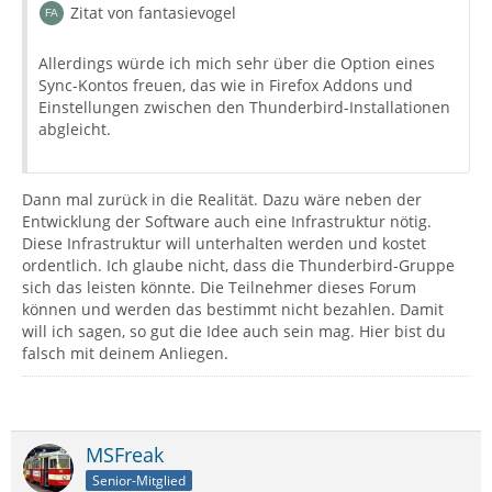
Zitat von fantasievogel
Allerdings würde ich mich sehr über die Option eines
Sync-Kontos freuen, das wie in Firefox Addons und
Einstellungen zwischen den Thunderbird-Installationen
abgleicht.
Dann mal zurück in die Realität. Dazu wäre neben der
Entwicklung der Software auch eine Infrastruktur nötig.
Diese Infrastruktur will unterhalten werden und kostet
ordentlich. Ich glaube nicht, dass die Thunderbird-Gruppe
sich das leisten könnte. Die Teilnehmer dieses Forum
können und werden das bestimmt nicht bezahlen. Damit
will ich sagen, so gut die Idee auch sein mag. Hier bist du
falsch mit deinem Anliegen.
MSFreak
Senior-Mitglied