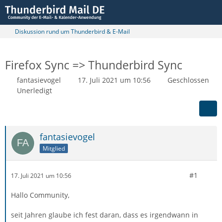
Diskussion rund um Thunderbird & E-Mail
Firefox Sync => Thunderbird Sync
fantasievogel
17. Juli 2021 um 10:56
Geschlossen
Unerledigt
fantasievogel
Mitglied
#1
17. Juli 2021 um 10:56
Hallo Community,
seit Jahren glaube ich fest daran, dass es irgendwann in