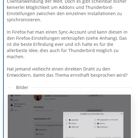
Clientanwendung der Welt. Doch es gibt scheinbar bisher
keinerlei Möglichkeit um Addons und Thunderbird-
Einstellungen zwischen den einzelnen Installationen zu
synchronisieren.
In Firefox hat man einen Sync-Account und kann diesen in
den Firefox-Einstellungen verknüpfen (siehe Anhang). Das
ist die beste Erfindung ever und ich halte es für die
allerbeste Idee, dies auch für Thunderbird möglich zu
machen.
Hat jemand vielleicht einen direkten Draht zu den
Entwicklern, damit das Thema ernsthaft besprochen wird?
Bilder