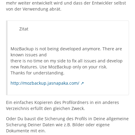
mehr weiter entwickelt wird und dass der Entwickler selbst
von der Verwendung abrät.
Zitat
MozBackup is not being developed anymore. There are
known issues and
there is no time on my side to fix all issues and develop
new features. Use MozBackup only on your risk.
Thanks for understanding.
http://mozbackup.jasnapaka.com/
Ein einfaches Kopieren des Profilordners in ein anderes
Verzeichnis erfüllt den gleichen Zweck.
Oder Du baust die Sicherung des Profils in Deine allgemeine
Sicherung Deiner Daten wie z.B. Bilder oder eigene
Dokumente mit ein.