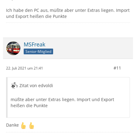
Ich habe den PC aus, müßte aber unter Extras liegen. Import
und Export heißen die Punkte
MSFreak
Senior-Mitglied
#11
22. Juli 2021 um 21:41
Zitat von edvoldi
müßte aber unter Extras liegen. Import und Export
heißen die Punkte
Danke