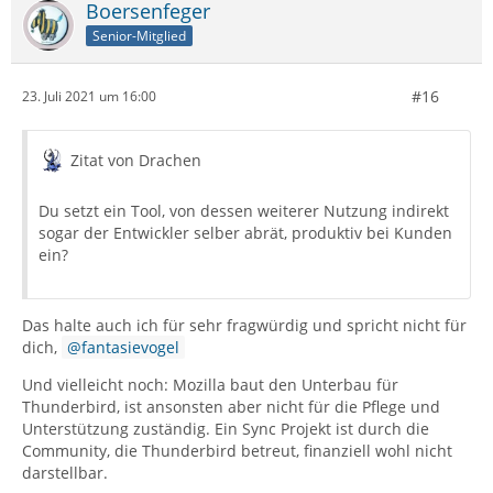
Boersenfeger
Senior-Mitglied
#16
23. Juli 2021 um 16:00
Zitat von Drachen
Du setzt ein Tool, von dessen weiterer Nutzung indirekt
sogar der Entwickler selber abrät, produktiv bei Kunden
ein?
Das halte auch ich für sehr fragwürdig und spricht nicht für
dich,
fantasievogel
Und vielleicht noch: Mozilla baut den Unterbau für
Thunderbird, ist ansonsten aber nicht für die Pflege und
Unterstützung zuständig. Ein Sync Projekt ist durch die
Community, die Thunderbird betreut, finanziell wohl nicht
darstellbar.