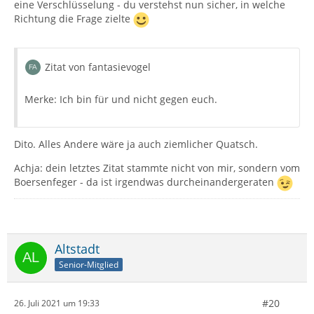
eine Verschlüsselung - du verstehst nun sicher, in welche
Richtung die Frage zielte
Zitat von fantasievogel
Merke: Ich bin für und nicht gegen euch.
Dito. Alles Andere wäre ja auch ziemlicher Quatsch.
Achja: dein letztes Zitat stammte nicht von mir, sondern vom
Boersenfeger - da ist irgendwas durcheinandergeraten
Altstadt
Senior-Mitglied
#20
26. Juli 2021 um 19:33