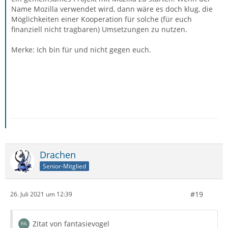
Name Mozilla verwendet wird, dann wäre es doch klug, die
Möglichkeiten einer Kooperation für solche (für euch
finanziell nicht tragbaren) Umsetzungen zu nutzen.
Merke: Ich bin für und nicht gegen euch.
Drachen
Senior-Mitglied
#19
26. Juli 2021 um 12:39
Zitat von fantasievogel