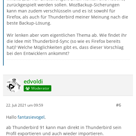
zurückgespielt werden sollen. MozBackup-Sicherungen
kann man zudem verschlüsseln und es ist sowohl für
Firefox, als auch für Thunderbird meiner Meinung nach die
beste Backup-Lösung.
Wir lenken aber vom eigentlichen Thema ab. Wie findet ihr
die Idee mit Thunderbird-Sync (so wie es Firefox bereits
hat)? Welche Möglichkeiten gibt es, dass dieser Vorschlag
bei den Entwicklern ankommt?
edvoldi
Moderator
#6
22. Juli 2021 um 09:59
Hallo
fantasievogel
,
ab Thunderbird 91 kann man direkt in Thunderbird sein
Profil exportieren und auch wieder importieren.