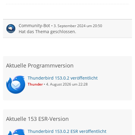
Community-Bot
3. September 2024 um 20:50
Hat das Thema geschlossen.
Aktuelle Programmversion
Thunderbird 153.0.2 veröffentlicht
Thunder
4. August 2026 um 22:28
Aktuelle 153 ESR-Version
Thunderbird 153.0.2 ESR veröffentlicht