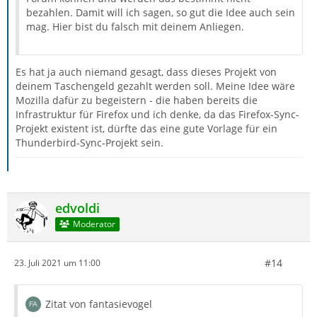
bezahlen. Damit will ich sagen, so gut die Idee auch sein
mag. Hier bist du falsch mit deinem Anliegen.
Es hat ja auch niemand gesagt, dass dieses Projekt von
deinem Taschengeld gezahlt werden soll. Meine Idee wäre
Mozilla dafür zu begeistern - die haben bereits die
Infrastruktur für Firefox und ich denke, da das Firefox-Sync-
Projekt existent ist, dürfte das eine gute Vorlage für ein
Thunderbird-Sync-Projekt sein.
edvoldi
Moderator
#14
23. Juli 2021 um 11:00
Zitat von fantasievogel