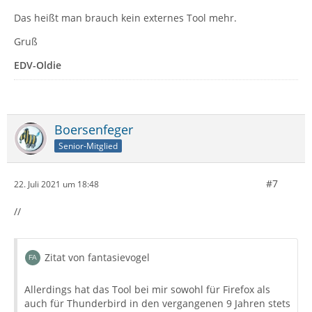
Das heißt man brauch kein externes Tool mehr.
Gruß
EDV-Oldie
Boersenfeger
Senior-Mitglied
#7
22. Juli 2021 um 18:48
//
Zitat von fantasievogel
Allerdings hat das Tool bei mir sowohl für Firefox als
auch für Thunderbird in den vergangenen 9 Jahren stets