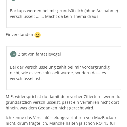
Backups werden bei mir grundsätzlich (ohne Ausnahme)
verschlüsselt ....... Macht da kein Thema draus.
Einverstanden
Zitat von fantasievogel
Bei der Verschlüsselung zählt bei mir vordergründig
nicht, wie es verschlüsselt wurde, sondern dass es
verschlüsselt ist.
M.E. widersprichst du damit dem vorher Zitierten - wenn du
grundsätzlich verschlüsselst, passt ein Verfahren nicht dort
hinein, was dem Gedanken nicht gerecht wird.
Ich kenne das Verschlüsselungsverfahren von MozBackup
nicht, drum fragte ich. Manche halten ja schon ROT13 für