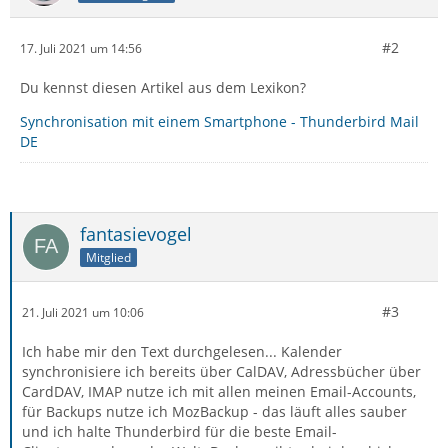
#2
17. Juli 2021 um 14:56
Du kennst diesen Artikel aus dem Lexikon?
Synchronisation mit einem Smartphone - Thunderbird Mail
DE
fantasievogel
Mitglied
#3
21. Juli 2021 um 10:06
Ich habe mir den Text durchgelesen... Kalender
synchronisiere ich bereits über CalDAV, Adressbücher über
CardDAV, IMAP nutze ich mit allen meinen Email-Accounts,
für Backups nutze ich MozBackup - das läuft alles sauber
und ich halte Thunderbird für die beste Email-