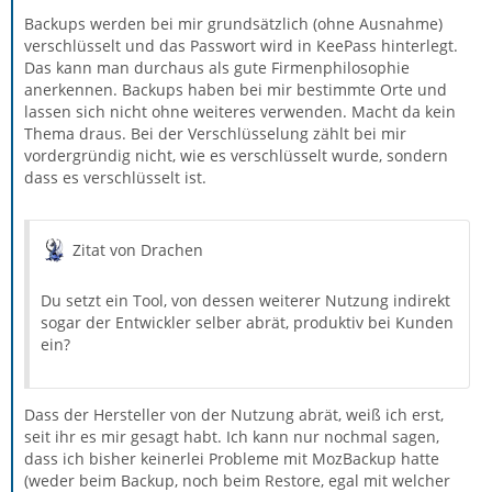
Backups werden bei mir grundsätzlich (ohne Ausnahme)
verschlüsselt und das Passwort wird in KeePass hinterlegt.
Das kann man durchaus als gute Firmenphilosophie
anerkennen. Backups haben bei mir bestimmte Orte und
lassen sich nicht ohne weiteres verwenden. Macht da kein
Thema draus. Bei der Verschlüsselung zählt bei mir
vordergründig nicht, wie es verschlüsselt wurde, sondern
dass es verschlüsselt ist.
Zitat von Drachen
Du setzt ein Tool, von dessen weiterer Nutzung indirekt
sogar der Entwickler selber abrät, produktiv bei Kunden
ein?
Dass der Hersteller von der Nutzung abrät, weiß ich erst,
seit ihr es mir gesagt habt. Ich kann nur nochmal sagen,
dass ich bisher keinerlei Probleme mit MozBackup hatte
(weder beim Backup, noch beim Restore, egal mit welcher