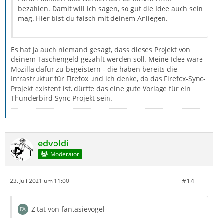
bezahlen. Damit will ich sagen, so gut die Idee auch sein
mag. Hier bist du falsch mit deinem Anliegen.
Es hat ja auch niemand gesagt, dass dieses Projekt von
deinem Taschengeld gezahlt werden soll. Meine Idee wäre
Mozilla dafür zu begeistern - die haben bereits die
Infrastruktur für Firefox und ich denke, da das Firefox-Sync-
Projekt existent ist, dürfte das eine gute Vorlage für ein
Thunderbird-Sync-Projekt sein.
edvoldi
Moderator
#14
23. Juli 2021 um 11:00
Zitat von fantasievogel