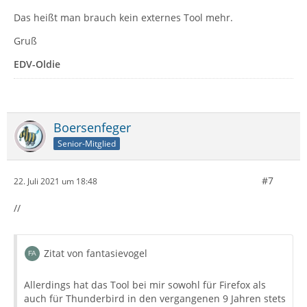
Das heißt man brauch kein externes Tool mehr.
Gruß
EDV-Oldie
Boersenfeger
Senior-Mitglied
#7
22. Juli 2021 um 18:48
//
Zitat von fantasievogel
Allerdings hat das Tool bei mir sowohl für Firefox als
auch für Thunderbird in den vergangenen 9 Jahren stets