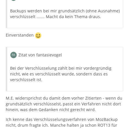
Backups werden bei mir grundsätzlich (ohne Ausnahme)
verschlüsselt ....... Macht da kein Thema draus.
Einverstanden
Zitat von fantasievogel
Bei der Verschlüsselung zählt bei mir vordergründig
nicht, wie es verschlüsselt wurde, sondern dass es
verschlüsselt ist.
M.E. widersprichst du damit dem vorher Zitierten - wenn du
grundsätzlich verschlüsselst, passt ein Verfahren nicht dort
hinein, was dem Gedanken nicht gerecht wird.
Ich kenne das Verschlüsselungsverfahren von MozBackup
nicht, drum fragte ich. Manche halten ja schon ROT13 für