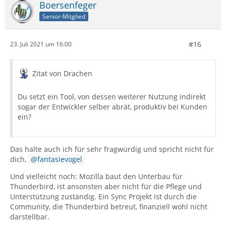
Boersenfeger
Senior-Mitglied
#16
23. Juli 2021 um 16:00
Zitat von Drachen
Du setzt ein Tool, von dessen weiterer Nutzung indirekt
sogar der Entwickler selber abrät, produktiv bei Kunden
ein?
Das halte auch ich für sehr fragwürdig und spricht nicht für
dich,
fantasievogel
Und vielleicht noch: Mozilla baut den Unterbau für
Thunderbird, ist ansonsten aber nicht für die Pflege und
Unterstützung zuständig. Ein Sync Projekt ist durch die
Community, die Thunderbird betreut, finanziell wohl nicht
darstellbar.