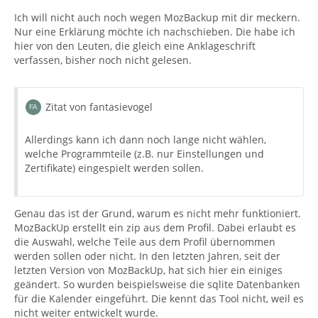
Ich will nicht auch noch wegen MozBackup mit dir meckern.
Nur eine Erklärung möchte ich nachschieben. Die habe ich
hier von den Leuten, die gleich eine Anklageschrift
verfassen, bisher noch nicht gelesen.
Zitat von fantasievogel
Allerdings kann ich dann noch lange nicht wählen,
welche Programmteile (z.B. nur Einstellungen und
Zertifikate) eingespielt werden sollen.
Genau das ist der Grund, warum es nicht mehr funktioniert.
MozBackUp erstellt ein zip aus dem Profil. Dabei erlaubt es
die Auswahl, welche Teile aus dem Profil übernommen
werden sollen oder nicht. In den letzten Jahren, seit der
letzten Version von MozBackUp, hat sich hier ein einiges
geändert. So wurden beispielsweise die sqlite Datenbanken
für die Kalender eingeführt. Die kennt das Tool nicht, weil es
nicht weiter entwickelt wurde.