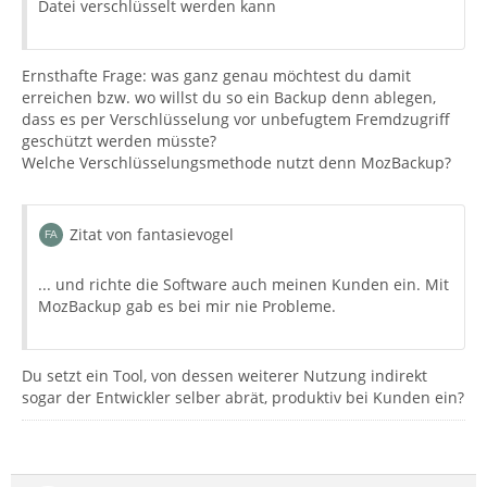
Datei verschlüsselt werden kann
Ernsthafte Frage: was ganz genau möchtest du damit
erreichen bzw. wo willst du so ein Backup denn ablegen,
dass es per Verschlüsselung vor unbefugtem Fremdzugriff
geschützt werden müsste?
Welche Verschlüsselungsmethode nutzt denn MozBackup?
Zitat von fantasievogel
... und richte die Software auch meinen Kunden ein. Mit
MozBackup gab es bei mir nie Probleme.
Du setzt ein Tool, von dessen weiterer Nutzung indirekt
sogar der Entwickler selber abrät, produktiv bei Kunden ein?