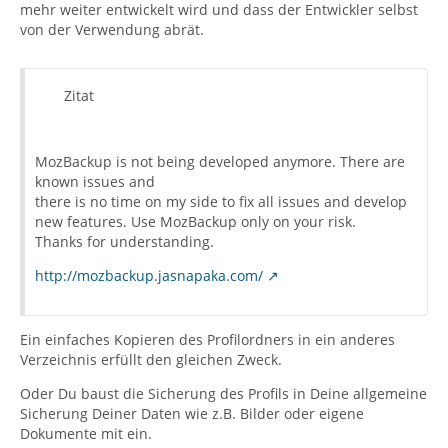
mehr weiter entwickelt wird und dass der Entwickler selbst
von der Verwendung abrät.
Zitat
MozBackup is not being developed anymore. There are
known issues and
there is no time on my side to fix all issues and develop
new features. Use MozBackup only on your risk.
Thanks for understanding.
http://mozbackup.jasnapaka.com/
Ein einfaches Kopieren des Profilordners in ein anderes
Verzeichnis erfüllt den gleichen Zweck.
Oder Du baust die Sicherung des Profils in Deine allgemeine
Sicherung Deiner Daten wie z.B. Bilder oder eigene
Dokumente mit ein.