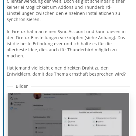
Clientanwendung der Welt. Doch es gibt scheinbar bisher
keinerlei Möglichkeit um Addons und Thunderbird-
Einstellungen zwischen den einzelnen Installationen zu
synchronisieren.
In Firefox hat man einen Sync-Account und kann diesen in
den Firefox-Einstellungen verknüpfen (siehe Anhang). Das
ist die beste Erfindung ever und ich halte es für die
allerbeste Idee, dies auch für Thunderbird möglich zu
machen.
Hat jemand vielleicht einen direkten Draht zu den
Entwicklern, damit das Thema ernsthaft besprochen wird?
Bilder