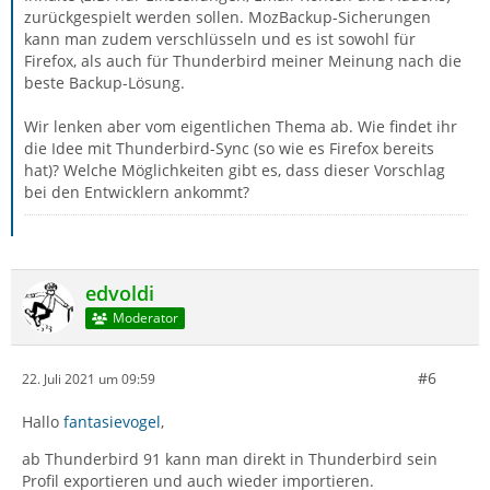
zurückgespielt werden sollen. MozBackup-Sicherungen
kann man zudem verschlüsseln und es ist sowohl für
Firefox, als auch für Thunderbird meiner Meinung nach die
beste Backup-Lösung.
Wir lenken aber vom eigentlichen Thema ab. Wie findet ihr
die Idee mit Thunderbird-Sync (so wie es Firefox bereits
hat)? Welche Möglichkeiten gibt es, dass dieser Vorschlag
bei den Entwicklern ankommt?
edvoldi
Moderator
#6
22. Juli 2021 um 09:59
Hallo
fantasievogel
,
ab Thunderbird 91 kann man direkt in Thunderbird sein
Profil exportieren und auch wieder importieren.