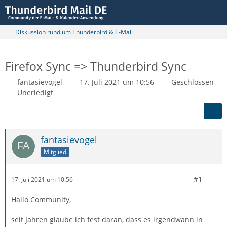
Diskussion rund um Thunderbird & E-Mail
Firefox Sync => Thunderbird Sync
fantasievogel
17. Juli 2021 um 10:56
Geschlossen
Unerledigt
fantasievogel
Mitglied
#1
17. Juli 2021 um 10:56
Hallo Community,
seit Jahren glaube ich fest daran, dass es irgendwann in