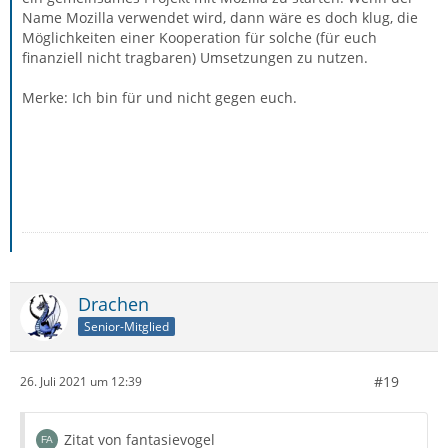
Name Mozilla verwendet wird, dann wäre es doch klug, die
Möglichkeiten einer Kooperation für solche (für euch
finanziell nicht tragbaren) Umsetzungen zu nutzen.
Merke: Ich bin für und nicht gegen euch.
Drachen
Senior-Mitglied
#19
26. Juli 2021 um 12:39
Zitat von fantasievogel