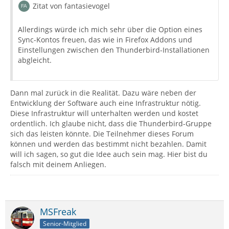
Zitat von fantasievogel
Allerdings würde ich mich sehr über die Option eines
Sync-Kontos freuen, das wie in Firefox Addons und
Einstellungen zwischen den Thunderbird-Installationen
abgleicht.
Dann mal zurück in die Realität. Dazu wäre neben der
Entwicklung der Software auch eine Infrastruktur nötig.
Diese Infrastruktur will unterhalten werden und kostet
ordentlich. Ich glaube nicht, dass die Thunderbird-Gruppe
sich das leisten könnte. Die Teilnehmer dieses Forum
können und werden das bestimmt nicht bezahlen. Damit
will ich sagen, so gut die Idee auch sein mag. Hier bist du
falsch mit deinem Anliegen.
MSFreak
Senior-Mitglied