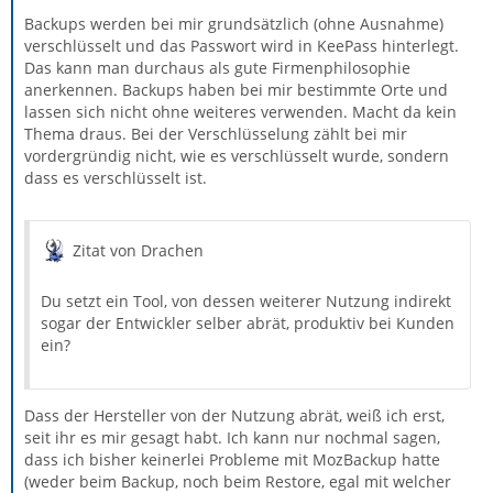
Backups werden bei mir grundsätzlich (ohne Ausnahme)
verschlüsselt und das Passwort wird in KeePass hinterlegt.
Das kann man durchaus als gute Firmenphilosophie
anerkennen. Backups haben bei mir bestimmte Orte und
lassen sich nicht ohne weiteres verwenden. Macht da kein
Thema draus. Bei der Verschlüsselung zählt bei mir
vordergründig nicht, wie es verschlüsselt wurde, sondern
dass es verschlüsselt ist.
Zitat von Drachen
Du setzt ein Tool, von dessen weiterer Nutzung indirekt
sogar der Entwickler selber abrät, produktiv bei Kunden
ein?
Dass der Hersteller von der Nutzung abrät, weiß ich erst,
seit ihr es mir gesagt habt. Ich kann nur nochmal sagen,
dass ich bisher keinerlei Probleme mit MozBackup hatte
(weder beim Backup, noch beim Restore, egal mit welcher