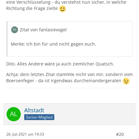
eine Verschlüsselung - du verstehst nun sicher, in welche
Richtung die Frage zielte
Zitat von fantasievogel
Merke: Ich bin für und nicht gegen euch.
Dito. Alles Andere wäre ja auch ziemlicher Quatsch.
Achja: dein letztes Zitat stammte nicht von mir, sondern vom
Boersenfeger - da ist irgendwas durcheinandergeraten
Altstadt
Senior-Mitglied
#20
26. Juli 2021 um 19:33