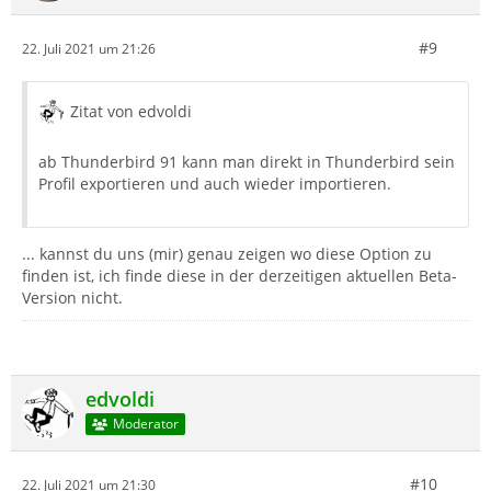
#9
22. Juli 2021 um 21:26
Zitat von edvoldi
ab Thunderbird 91 kann man direkt in Thunderbird sein
Profil exportieren und auch wieder importieren.
... kannst du uns (mir) genau zeigen wo diese Option zu
finden ist, ich finde diese in der derzeitigen aktuellen Beta-
Version nicht.
edvoldi
Moderator
#10
22. Juli 2021 um 21:30