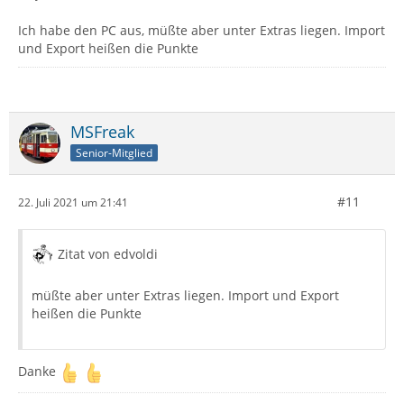
Ich habe den PC aus, müßte aber unter Extras liegen. Import
und Export heißen die Punkte
MSFreak
Senior-Mitglied
#11
22. Juli 2021 um 21:41
Zitat von edvoldi
müßte aber unter Extras liegen. Import und Export
heißen die Punkte
Danke