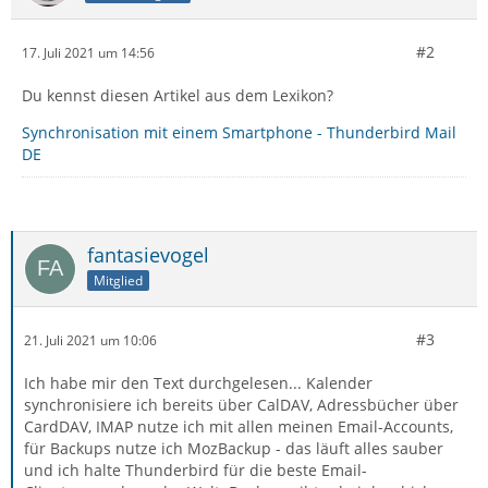
#2
17. Juli 2021 um 14:56
Du kennst diesen Artikel aus dem Lexikon?
Synchronisation mit einem Smartphone - Thunderbird Mail
DE
fantasievogel
Mitglied
#3
21. Juli 2021 um 10:06
Ich habe mir den Text durchgelesen... Kalender
synchronisiere ich bereits über CalDAV, Adressbücher über
CardDAV, IMAP nutze ich mit allen meinen Email-Accounts,
für Backups nutze ich MozBackup - das läuft alles sauber
und ich halte Thunderbird für die beste Email-