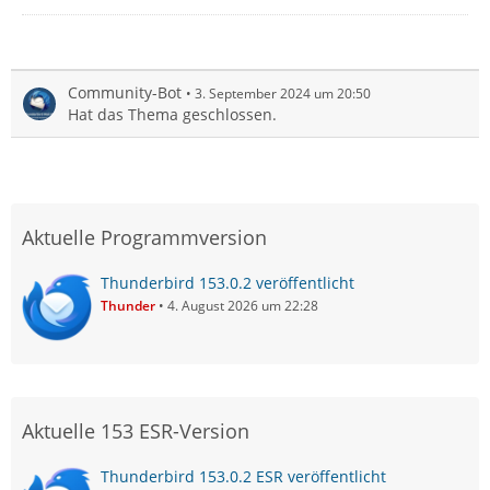
Community-Bot
3. September 2024 um 20:50
Hat das Thema geschlossen.
Aktuelle Programmversion
Thunderbird 153.0.2 veröffentlicht
Thunder
4. August 2026 um 22:28
Aktuelle 153 ESR-Version
Thunderbird 153.0.2 ESR veröffentlicht