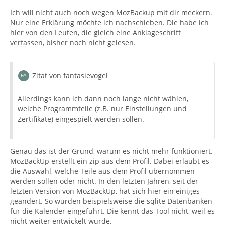
Ich will nicht auch noch wegen MozBackup mit dir meckern.
Nur eine Erklärung möchte ich nachschieben. Die habe ich
hier von den Leuten, die gleich eine Anklageschrift
verfassen, bisher noch nicht gelesen.
Zitat von fantasievogel
Allerdings kann ich dann noch lange nicht wählen,
welche Programmteile (z.B. nur Einstellungen und
Zertifikate) eingespielt werden sollen.
Genau das ist der Grund, warum es nicht mehr funktioniert.
MozBackUp erstellt ein zip aus dem Profil. Dabei erlaubt es
die Auswahl, welche Teile aus dem Profil übernommen
werden sollen oder nicht. In den letzten Jahren, seit der
letzten Version von MozBackUp, hat sich hier ein einiges
geändert. So wurden beispielsweise die sqlite Datenbanken
für die Kalender eingeführt. Die kennt das Tool nicht, weil es
nicht weiter entwickelt wurde.