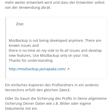
mehr weiter entwickelt wird und dass der Entwickler selbst
von der Verwendung abrät.
Zitat
MozBackup is not being developed anymore. There are
known issues and
there is no time on my side to fix all issues and develop
new features. Use MozBackup only on your risk.
Thanks for understanding.
http://mozbackup.jasnapaka.com/
Ein einfaches Kopieren des Profilordners in ein anderes
Verzeichnis erfüllt den gleichen Zweck.
Oder Du baust die Sicherung des Profils in Deine allgemeine
Sicherung Deiner Daten wie z.B. Bilder oder eigene
Dokumente mit ein.