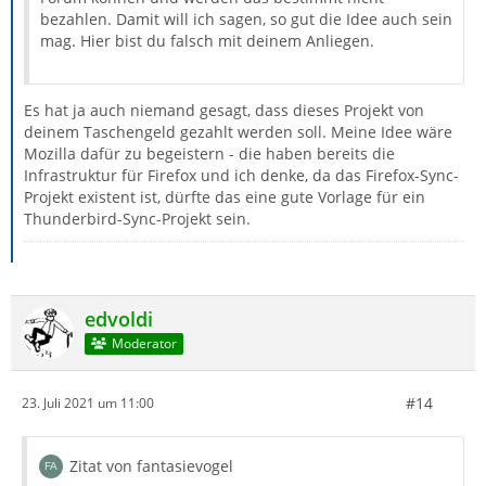
bezahlen. Damit will ich sagen, so gut die Idee auch sein
mag. Hier bist du falsch mit deinem Anliegen.
Es hat ja auch niemand gesagt, dass dieses Projekt von
deinem Taschengeld gezahlt werden soll. Meine Idee wäre
Mozilla dafür zu begeistern - die haben bereits die
Infrastruktur für Firefox und ich denke, da das Firefox-Sync-
Projekt existent ist, dürfte das eine gute Vorlage für ein
Thunderbird-Sync-Projekt sein.
edvoldi
Moderator
#14
23. Juli 2021 um 11:00
Zitat von fantasievogel