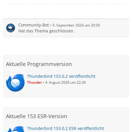
Community-Bot
3. September 2024 um 20:50
Hat das Thema geschlossen.
Aktuelle Programmversion
Thunderbird 153.0.2 veröffentlicht
Thunder
4. August 2026 um 22:28
Aktuelle 153 ESR-Version
Thunderbird 153.0.2 ESR veröffentlicht