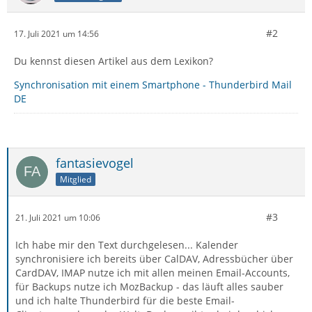
#2
17. Juli 2021 um 14:56
Du kennst diesen Artikel aus dem Lexikon?
Synchronisation mit einem Smartphone - Thunderbird Mail
DE
fantasievogel
Mitglied
#3
21. Juli 2021 um 10:06
Ich habe mir den Text durchgelesen... Kalender
synchronisiere ich bereits über CalDAV, Adressbücher über
CardDAV, IMAP nutze ich mit allen meinen Email-Accounts,
für Backups nutze ich MozBackup - das läuft alles sauber
und ich halte Thunderbird für die beste Email-