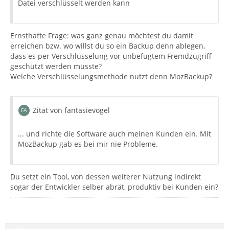
Datei verschlüsselt werden kann
Ernsthafte Frage: was ganz genau möchtest du damit
erreichen bzw. wo willst du so ein Backup denn ablegen,
dass es per Verschlüsselung vor unbefugtem Fremdzugriff
geschützt werden müsste?
Welche Verschlüsselungsmethode nutzt denn MozBackup?
Zitat von fantasievogel
... und richte die Software auch meinen Kunden ein. Mit
MozBackup gab es bei mir nie Probleme.
Du setzt ein Tool, von dessen weiterer Nutzung indirekt
sogar der Entwickler selber abrät, produktiv bei Kunden ein?