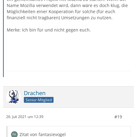
Name Mozilla verwendet wird, dann wäre es doch klug, die
Möglichkeiten einer Kooperation für solche (für euch
finanziell nicht tragbaren) Umsetzungen zu nutzen.
Merke: Ich bin für und nicht gegen euch.
Drachen
Senior-Mitglied
#19
26. Juli 2021 um 12:39
Zitat von fantasievogel