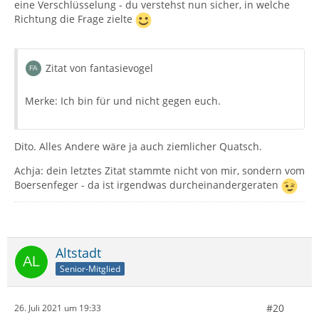
eine Verschlüsselung - du verstehst nun sicher, in welche
Richtung die Frage zielte
Zitat von fantasievogel
Merke: Ich bin für und nicht gegen euch.
Dito. Alles Andere wäre ja auch ziemlicher Quatsch.
Achja: dein letztes Zitat stammte nicht von mir, sondern vom
Boersenfeger - da ist irgendwas durcheinandergeraten
Altstadt
Senior-Mitglied
#20
26. Juli 2021 um 19:33