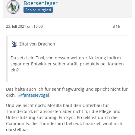
Boersenfeger
Senior-Mitglied
#16
23. Juli 2021 um 16:00
Zitat von Drachen
Du setzt ein Tool, von dessen weiterer Nutzung indirekt
sogar der Entwickler selber abrät, produktiv bei Kunden
ein?
Das halte auch ich für sehr fragwürdig und spricht nicht für
dich,
fantasievogel
Und vielleicht noch: Mozilla baut den Unterbau für
Thunderbird, ist ansonsten aber nicht für die Pflege und
Unterstützung zuständig. Ein Sync Projekt ist durch die
Community, die Thunderbird betreut, finanziell wohl nicht
darstellbar.