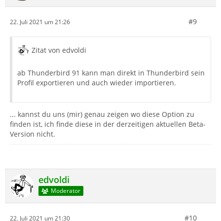
#9
22. Juli 2021 um 21:26
Zitat von edvoldi
ab Thunderbird 91 kann man direkt in Thunderbird sein
Profil exportieren und auch wieder importieren.
... kannst du uns (mir) genau zeigen wo diese Option zu
finden ist, ich finde diese in der derzeitigen aktuellen Beta-
Version nicht.
edvoldi
Moderator
#10
22. Juli 2021 um 21:30