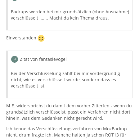
Backups werden bei mir grundsätzlich (ohne Ausnahme)
verschlüsselt ....... Macht da kein Thema draus.
Einverstanden
Zitat von fantasievogel
Bei der Verschlüsselung zählt bei mir vordergründig
nicht, wie es verschlüsselt wurde, sondern dass es
verschlüsselt ist.
M.E. widersprichst du damit dem vorher Zitierten - wenn du
grundsätzlich verschlüsselst, passt ein Verfahren nicht dort
hinein, was dem Gedanken nicht gerecht wird.
Ich kenne das Verschlüsselungsverfahren von MozBackup
nicht, drum fragte ich. Manche halten ja schon ROT13 für