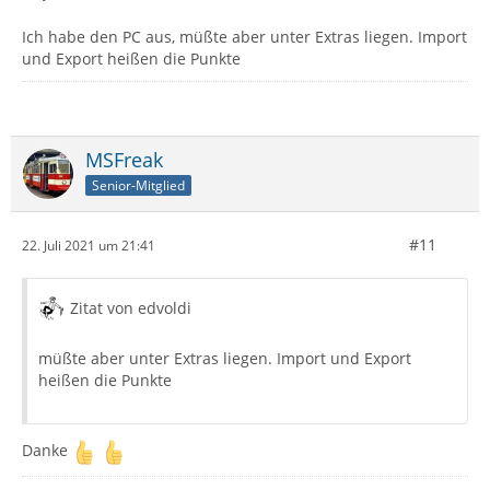
Ich habe den PC aus, müßte aber unter Extras liegen. Import
und Export heißen die Punkte
MSFreak
Senior-Mitglied
#11
22. Juli 2021 um 21:41
Zitat von edvoldi
müßte aber unter Extras liegen. Import und Export
heißen die Punkte
Danke