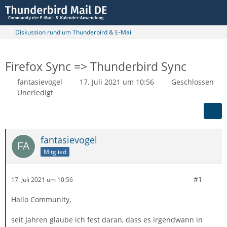
Diskussion rund um Thunderbird & E-Mail
Firefox Sync => Thunderbird Sync
fantasievogel
17. Juli 2021 um 10:56
Geschlossen
Unerledigt
fantasievogel
Mitglied
#1
17. Juli 2021 um 10:56
Hallo Community,
seit Jahren glaube ich fest daran, dass es irgendwann in