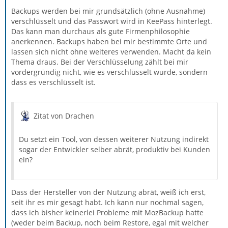
Backups werden bei mir grundsätzlich (ohne Ausnahme)
verschlüsselt und das Passwort wird in KeePass hinterlegt.
Das kann man durchaus als gute Firmenphilosophie
anerkennen. Backups haben bei mir bestimmte Orte und
lassen sich nicht ohne weiteres verwenden. Macht da kein
Thema draus. Bei der Verschlüsselung zählt bei mir
vordergründig nicht, wie es verschlüsselt wurde, sondern
dass es verschlüsselt ist.
Zitat von Drachen
Du setzt ein Tool, von dessen weiterer Nutzung indirekt
sogar der Entwickler selber abrät, produktiv bei Kunden
ein?
Dass der Hersteller von der Nutzung abrät, weiß ich erst,
seit ihr es mir gesagt habt. Ich kann nur nochmal sagen,
dass ich bisher keinerlei Probleme mit MozBackup hatte
(weder beim Backup, noch beim Restore, egal mit welcher