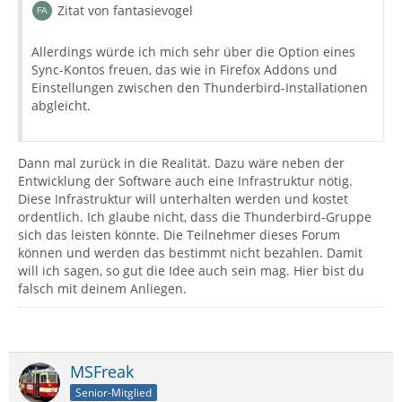
Zitat von fantasievogel
Allerdings würde ich mich sehr über die Option eines
Sync-Kontos freuen, das wie in Firefox Addons und
Einstellungen zwischen den Thunderbird-Installationen
abgleicht.
Dann mal zurück in die Realität. Dazu wäre neben der
Entwicklung der Software auch eine Infrastruktur nötig.
Diese Infrastruktur will unterhalten werden und kostet
ordentlich. Ich glaube nicht, dass die Thunderbird-Gruppe
sich das leisten könnte. Die Teilnehmer dieses Forum
können und werden das bestimmt nicht bezahlen. Damit
will ich sagen, so gut die Idee auch sein mag. Hier bist du
falsch mit deinem Anliegen.
MSFreak
Senior-Mitglied