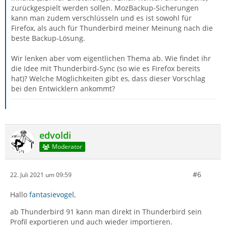
zurückgespielt werden sollen. MozBackup-Sicherungen
kann man zudem verschlüsseln und es ist sowohl für
Firefox, als auch für Thunderbird meiner Meinung nach die
beste Backup-Lösung.
Wir lenken aber vom eigentlichen Thema ab. Wie findet ihr
die Idee mit Thunderbird-Sync (so wie es Firefox bereits
hat)? Welche Möglichkeiten gibt es, dass dieser Vorschlag
bei den Entwicklern ankommt?
edvoldi
Moderator
#6
22. Juli 2021 um 09:59
Hallo
fantasievogel
,
ab Thunderbird 91 kann man direkt in Thunderbird sein
Profil exportieren und auch wieder importieren.