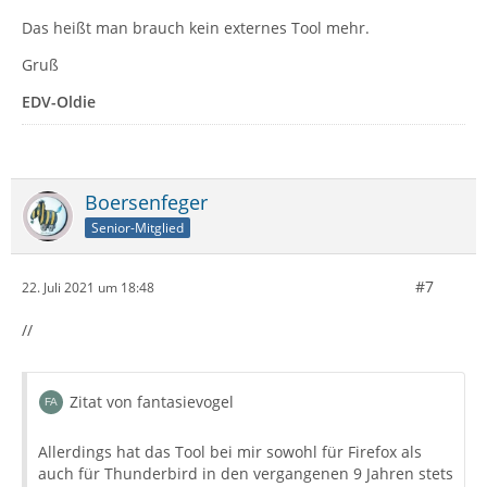
Das heißt man brauch kein externes Tool mehr.
Gruß
EDV-Oldie
Boersenfeger
Senior-Mitglied
#7
22. Juli 2021 um 18:48
//
Zitat von fantasievogel
Allerdings hat das Tool bei mir sowohl für Firefox als
auch für Thunderbird in den vergangenen 9 Jahren stets