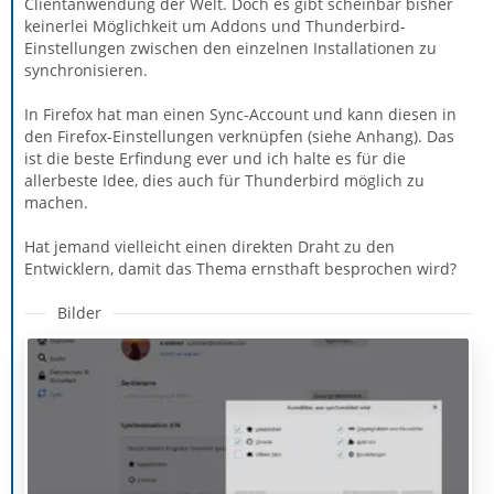
Clientanwendung der Welt. Doch es gibt scheinbar bisher
keinerlei Möglichkeit um Addons und Thunderbird-
Einstellungen zwischen den einzelnen Installationen zu
synchronisieren.
In Firefox hat man einen Sync-Account und kann diesen in
den Firefox-Einstellungen verknüpfen (siehe Anhang). Das
ist die beste Erfindung ever und ich halte es für die
allerbeste Idee, dies auch für Thunderbird möglich zu
machen.
Hat jemand vielleicht einen direkten Draht zu den
Entwicklern, damit das Thema ernsthaft besprochen wird?
Bilder