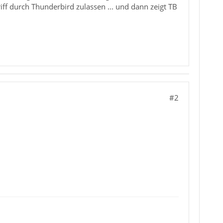
ff durch Thunderbird zulassen ... und dann zeigt TB
#2