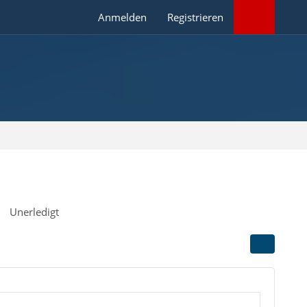
Anmelden
Registrieren
Unerledigt