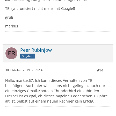
TB syncronisiert nicht mehr mit Google!!
gruß
markus
Peer Rubinjow
Mitglied
#14
30. Oktober 2019 um 12:46
Hallo, markus67. Ich kann dieses Verhalten von TB
bestätigen. Auch hier will es uns nicht gelingen, auch nur
ein einziges Gmail-Konto in Thunderbird einzubinden.
Hierbei ist es egal, ob dieses nagelneu oder schon 10 Jahre
alt ist. Selbst auf einem neuen Rechner kein Erfolg.