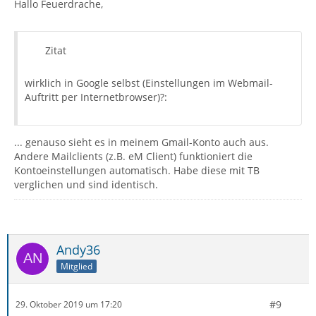
Hallo Feuerdrache,
Zitat
wirklich in Google selbst (Einstellungen im Webmail-
Auftritt per Internetbrowser)?:
... genauso sieht es in meinem Gmail-Konto auch aus.
Andere Mailclients (z.B. eM Client) funktioniert die
Kontoeinstellungen automatisch. Habe diese mit TB
verglichen und sind identisch.
Andy36
Mitglied
#9
29. Oktober 2019 um 17:20