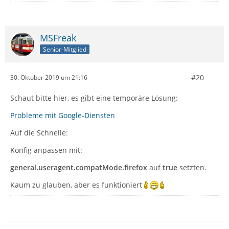
MSFreak
Senior-Mitglied
#20
30. Oktober 2019 um 21:16
Schaut bitte hier, es gibt eine temporäre Lösung:
Probleme mit Google-Diensten
Auf die Schnelle:
Konfig anpassen mit:
general.useragent.compatMode.firefox
auf
true
setzten.
Kaum zu glauben, aber es funktioniert