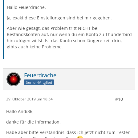
Hallo Feuerdrache.
Ja, exakt diese Einstellungen sind bei mir gegeben.
Aber wie gesagt, das Problem tritt NICHT bei
Bestandskonten auf, nur wenn du ein Konto zu Thunderbird
hinzufügen willst. Ist das Konto schon längere zeit drin,
gibts auch keine Probleme.
Feuerdrache
Senior-Mitglied
#10
29. Oktober 2019 um 18:54
Hallo Andi36,
danke für die Information.
Habe aber bitte Verständnis, dass ich jetzt nicht zum Testen