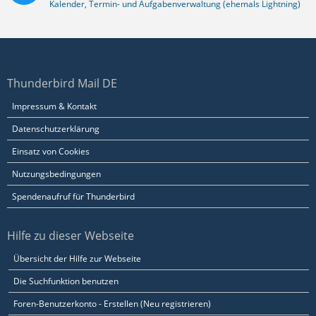
Kalender, Termin- und Aufgabenverwaltung (ehemals Lightning)
Thunderbird Mail DE
Impressum & Kontakt
Datenschutzerklärung
Einsatz von Cookies
Nutzungsbedingungen
Spendenaufruf für Thunderbird
Hilfe zu dieser Webseite
Übersicht der Hilfe zur Webseite
Die Suchfunktion benutzen
Foren-Benutzerkonto - Erstellen (Neu registrieren)