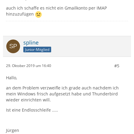
auch ich schaffe es nicht ein Gmailkonto per IMAP
hinzuzufügen
spline
Junior-Mitglied
#5
29. Oktober 2019 um 16:40
Hallo,
an dem Problem verzweifle ich grade auch nachdem ich
mein Windows frisch aufgesetzt habe und Thunderbird
wieder einrichten will.
Ist eine Endlosschleife .....
Jürgen