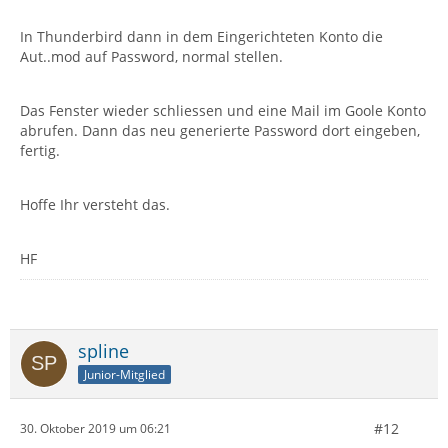
In Thunderbird dann in dem Eingerichteten Konto die
Aut..mod auf Password, normal stellen.
Das Fenster wieder schliessen und eine Mail im Goole Konto
abrufen. Dann das neu generierte Password dort eingeben,
fertig.
Hoffe Ihr versteht das.
HF
spline
Junior-Mitglied
#12
30. Oktober 2019 um 06:21