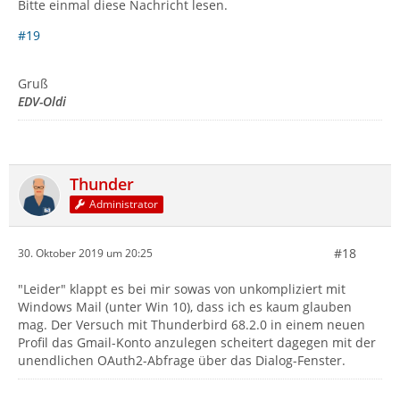
Bitte einmal diese Nachricht lesen.
#19
Gruß
EDV-Oldi
Thunder
Administrator
#18
30. Oktober 2019 um 20:25
"Leider" klappt es bei mir sowas von unkompliziert mit
Windows Mail (unter Win 10), dass ich es kaum glauben
mag. Der Versuch mit Thunderbird 68.2.0 in einem neuen
Profil das Gmail-Konto anzulegen scheitert dagegen mit der
unendlichen OAuth2-Abfrage über das Dialog-Fenster.