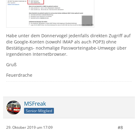
Habe unter dem Donnervogel jedenfalls direkten Zugriff auf
die Google-Konten (sowohl IMAP als auch POP3) ohne
Bestätigungs- nochmalige Passworteingabe-Umwege über
irgendeinen Internetbrowser.
Gruß
Feuerdrache
MSFreak
Senior-Mitglied
#8
29. Oktober 2019 um 17:09