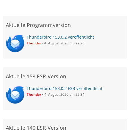
Aktuelle Programmversion
Thunderbird 153.0.2 veröffentlicht
Thunder
4. August 2026 um 22:28
Aktuelle 153 ESR-Version
Thunderbird 153.0.2 ESR veröffentlicht
Thunder
4. August 2026 um 22:34
Aktuelle 140 ESR-Version