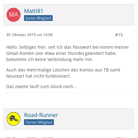
Matti81
Junior-Mitglied
#15
30. Oktober 2019 um 14:08
Hallo. Selbiges hier, seit ich das Passwort bei einem meiner
Gmail-Konten (vor etwa einer Stunde) geändert habe,
bekomme ich keine Verbindung mehr hin.
Auch das mehrmalige Löschen des Kontos aus TB samt
Neustart hat nicht funktioniert.
Das zweite läuft zum Glück noch...
Road-Runner
Senior-Mitglied