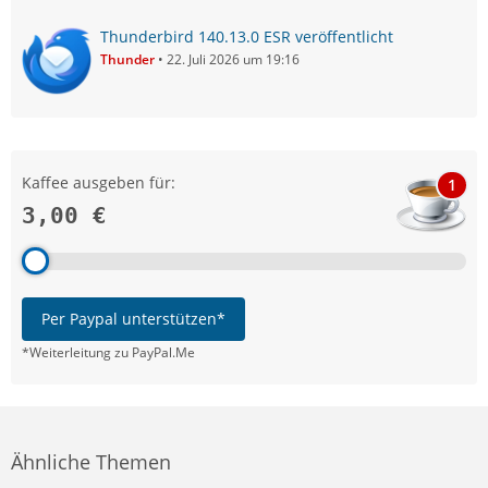
Thunderbird 140.13.0 ESR veröffentlicht
Thunder
22. Juli 2026 um 19:16
Kaffee ausgeben für:
1
3,00 €
Per Paypal unterstützen*
*Weiterleitung zu PayPal.Me
Ähnliche Themen