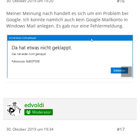
#16
30. Oktober 2019 um 19:20
Meiner Meinung nach handelt es sich um ein Problem bei
Google. Ich konnte nämlich auch kein Google-Mailkonto in
Windows Mail anlegen. Es gab nur eine Fehlermeldung.
edvoldi
Moderator
#17
30. Oktober 2019 um 19:34