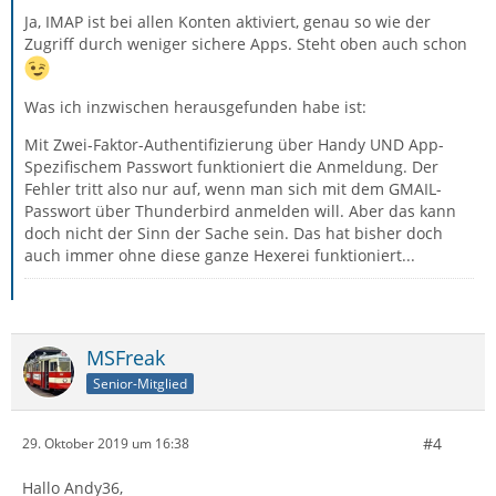
Ja, IMAP ist bei allen Konten aktiviert, genau so wie der
Zugriff durch weniger sichere Apps. Steht oben auch schon
Was ich inzwischen herausgefunden habe ist:
Mit Zwei-Faktor-Authentifizierung über Handy UND App-
Spezifischem Passwort funktioniert die Anmeldung. Der
Fehler tritt also nur auf, wenn man sich mit dem GMAIL-
Passwort über Thunderbird anmelden will. Aber das kann
doch nicht der Sinn der Sache sein. Das hat bisher doch
auch immer ohne diese ganze Hexerei funktioniert...
MSFreak
Senior-Mitglied
#4
29. Oktober 2019 um 16:38
Hallo Andy36,