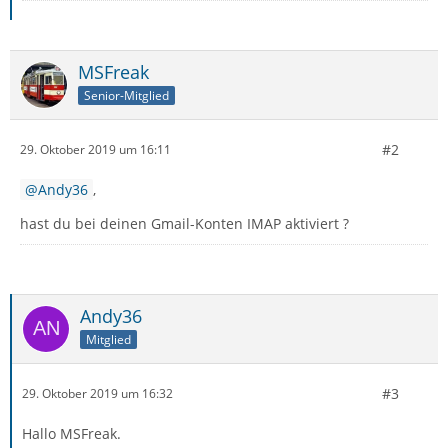
MSFreak
Senior-Mitglied
#2
29. Oktober 2019 um 16:11
Andy36
,
hast du bei deinen Gmail-Konten IMAP aktiviert ?
Andy36
Mitglied
#3
29. Oktober 2019 um 16:32
Hallo MSFreak.