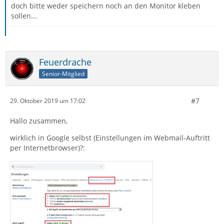
doch bitte weder speichern noch an den Monitor kleben
sollen...
Feuerdrache
Senior-Mitglied
#7
29. Oktober 2019 um 17:02
Hallo zusammen,
wirklich in Google selbst (Einstellungen im Webmail-Auftritt
per Internetbrowser)?: