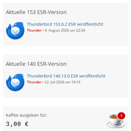
Aktuelle 153 ESR-Version
Thunderbird 153.0.2 ESR veröffentlicht
Thunder
4. August 2026 um 22:34
Aktuelle 140 ESR-Version
Thunderbird 140.13.0 ESR veröffentlicht
Thunder
22. Juli 2026 um 19:16
Kaffee ausgeben für:
1
3,00 €