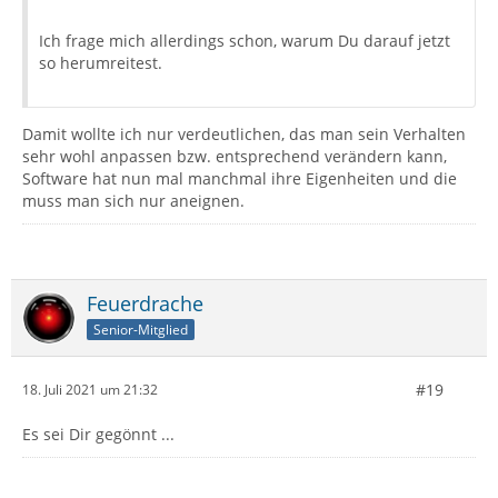
Ich frage mich allerdings schon, warum Du darauf jetzt
so herumreitest.
Damit wollte ich nur verdeutlichen, das man sein Verhalten
sehr wohl anpassen bzw. entsprechend verändern kann,
Software hat nun mal manchmal ihre Eigenheiten und die
muss man sich nur aneignen.
Feuerdrache
Senior-Mitglied
#19
18. Juli 2021 um 21:32
Es sei Dir gegönnt ...