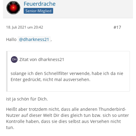
Feuerdrache
Senior-Mitglied
#17
18. Juli 2021 um 20:42
Hallo
dharkness21
,
Zitat von dharkness21
solange ich den Schnellfilter verwende, habe ich da nie
Enter gedrückt, nicht mal ausversehen.
ist ja schön für Dich.
Heißt aber trotzdem nicht, dass alle anderen Thunderbird-
Nutzer auf dieser Welt Dir dies gleich tun bzw. sich so unter
Kontrolle haben, dass sie dies selbst aus Versehen nicht
tun.