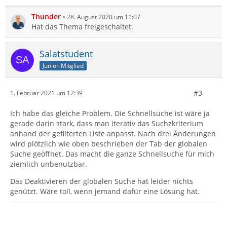
Thunder
28. August 2020 um 11:07
Hat das Thema freigeschaltet.
Salatstudent
Junior-Mitglied
#3
1. Februar 2021 um 12:39
Ich habe das gleiche Problem. Die Schnellsuche ist wäre ja
gerade darin stark, dass man iterativ das Suchzkriterium
anhand der gefilterten Liste anpasst. Nach drei Änderungen
wird plötzlich wie oben beschrieben der Tab der globalen
Suche geöffnet. Das macht die ganze Schnellsuche für mich
ziemlich unbenutzbar.
Das Deaktivieren der globalen Suche hat leider nichts
genützt. Wäre toll, wenn jemand dafür eine Lösung hat.