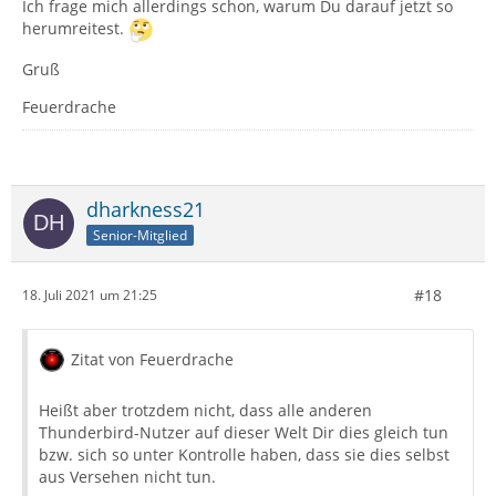
Ich frage mich allerdings schon, warum Du darauf jetzt so
herumreitest.
Gruß
Feuerdrache
dharkness21
Senior-Mitglied
#18
18. Juli 2021 um 21:25
Zitat von Feuerdrache
Heißt aber trotzdem nicht, dass alle anderen
Thunderbird-Nutzer auf dieser Welt Dir dies gleich tun
bzw. sich so unter Kontrolle haben, dass sie dies selbst
aus Versehen nicht tun.