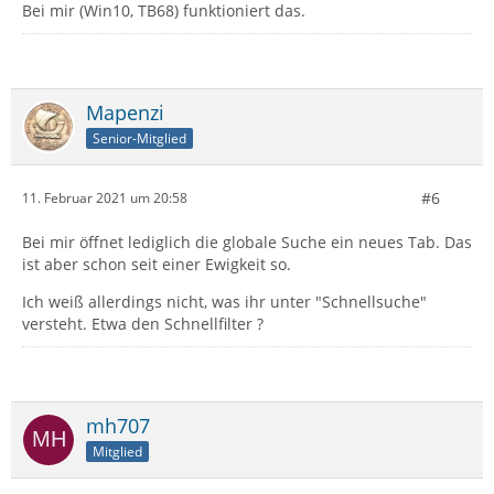
Bei mir (Win10, TB68) funktioniert das.
Mapenzi
Senior-Mitglied
#6
11. Februar 2021 um 20:58
Bei mir öffnet lediglich die globale Suche ein neues Tab. Das
ist aber schon seit einer Ewigkeit so.
Ich weiß allerdings nicht, was ihr unter "Schnellsuche"
versteht. Etwa den Schnellfilter ?
mh707
Mitglied