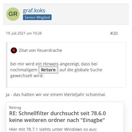
graf.koks
Senior-Mitglied
#20
19. Juli 2021 um 10:26
Zitat von Feuerdrache
bei mir wird ein Hinweis angezeigt, dass bei
nochmaligem
auf die globale Suche
Return
gewechselt wird:
Ja - das hatten wir vor einem Vierteljahr schonmal.
Beitrag
RE: Schnellfilter durchsucht seit 78.6.0
keine weiteren ordner nach "Einagbe"
Hier mit 78.7.1 siehts unter Windows so aus: