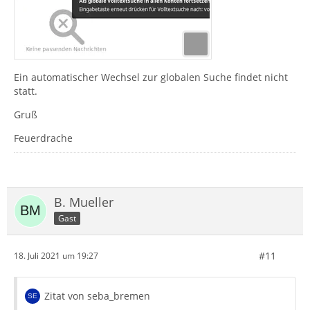
Ein automatischer Wechsel zur globalen Suche findet nicht
statt.
Gruß
Feuerdrache
B. Mueller
Gast
#11
18. Juli 2021 um 19:27
Zitat von seba_bremen