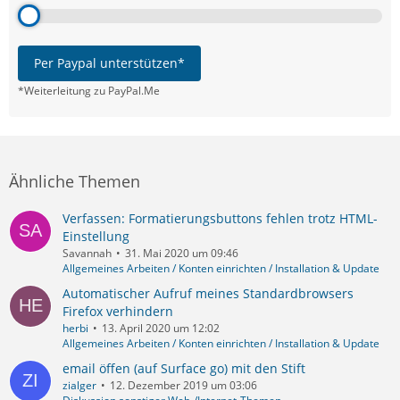
Per Paypal unterstützen*
*Weiterleitung zu PayPal.Me
Ähnliche Themen
Verfassen: Formatierungsbuttons fehlen trotz HTML-
Einstellung
Savannah
31. Mai 2020 um 09:46
Allgemeines Arbeiten / Konten einrichten / Installation & Update
Automatischer Aufruf meines Standardbrowsers
Firefox verhindern
herbi
13. April 2020 um 12:02
Allgemeines Arbeiten / Konten einrichten / Installation & Update
email öffen (auf Surface go) mit den Stift
zialger
12. Dezember 2019 um 03:06