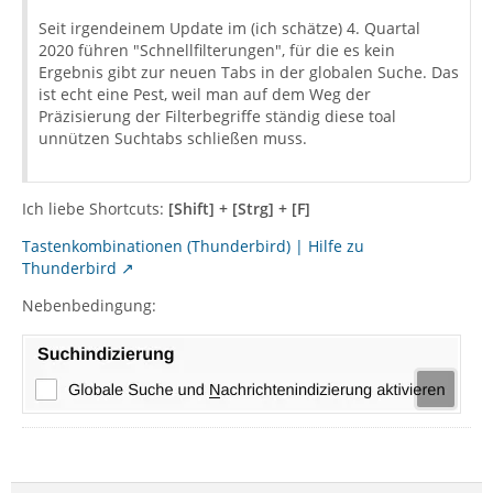
Seit irgendeinem Update im (ich schätze) 4. Quartal
2020 führen "Schnellfilterungen", für die es kein
Ergebnis gibt zur neuen Tabs in der globalen Suche. Das
ist echt eine Pest, weil man auf dem Weg der
Präzisierung der Filterbegriffe ständig diese toal
unnützen Suchtabs schließen muss.
Ich liebe Shortcuts:
[Shift] + [Strg] + [F]
Tastenkombinationen (Thunderbird) | Hilfe zu
Thunderbird
Nebenbedingung: