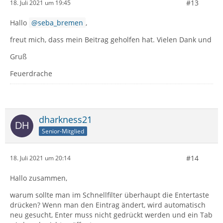
#13
18. Juli 2021 um 19:45
Hallo
seba_bremen
,
freut mich, dass mein Beitrag geholfen hat. Vielen Dank und
Gruß
Feuerdrache
dharkness21
Senior-Mitglied
#14
18. Juli 2021 um 20:14
Hallo zusammen,
warum sollte man im Schnellfilter überhaupt die Entertaste
drücken? Wenn man den Eintrag ändert, wird automatisch
neu gesucht, Enter muss nicht gedrückt werden und ein Tab