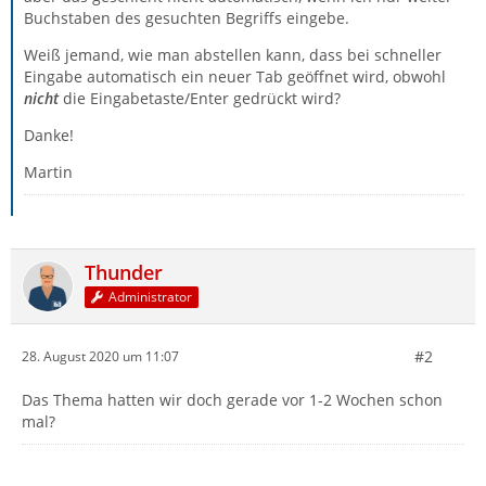
Buchstaben des gesuchten Begriffs eingebe.
Weiß jemand, wie man abstellen kann, dass bei schneller
Eingabe automatisch ein neuer Tab geöffnet wird, obwohl
nicht
die Eingabetaste/Enter gedrückt wird?
Danke!
Martin
Thunder
Administrator
#2
28. August 2020 um 11:07
Das Thema hatten wir doch gerade vor 1-2 Wochen schon
mal?