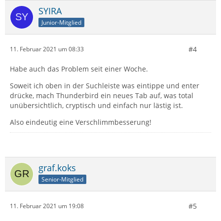
SYIRA
Junior-Mitglied
#4
11. Februar 2021 um 08:33
Habe auch das Problem seit einer Woche.
Soweit ich oben in der Suchleiste was eintippe und enter
drücke, mach Thunderbird ein neues Tab auf, was total
unübersichtlich, cryptisch und einfach nur lästig ist.
Also eindeutig eine Verschlimmbesserung!
graf.koks
Senior-Mitglied
#5
11. Februar 2021 um 19:08