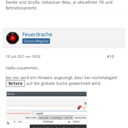
Danke und Grüße, Sebastian (Mac, je aktuellster TB und
Betriebssystem)
Feuerdrache
Senior-Mitglied
#10
18. Juli 2021 um 18:02
Hallo zusammen,
bei mir wird ein Hinweis angezeigt, dass bei nochmaligem
auf die globale Suche gewechselt wird:
Return