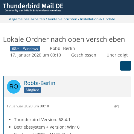
Allgemeines Arbeiten / Konten einrichten / Installation & Update
Lokale Ordner nach oben verschieben
Robbi-Berlin
68.*
Windows
17. Januar 2020 um 00:10
Geschlossen
Unerledigt
Robbi-Berlin
Mitglied
#1
17. Januar 2020 um 00:10
Thunderbird-Version: 68.4.1
Betriebssystem + Version: Win10