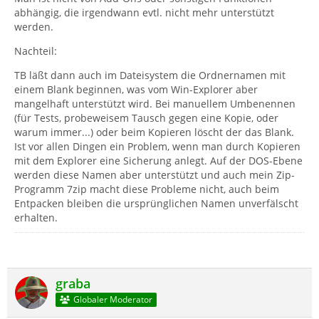
abhängig, die irgendwann evtl. nicht mehr unterstützt
werden.
Nachteil:
TB läßt dann auch im Dateisystem die Ordnernamen mit
einem Blank beginnen, was vom Win-Explorer aber
mangelhaft unterstützt wird. Bei manuellem Umbenennen
(für Tests, probeweisem Tausch gegen eine Kopie, oder
warum immer...) oder beim Kopieren löscht der das Blank.
Ist vor allen Dingen ein Problem, wenn man durch Kopieren
mit dem Explorer eine Sicherung anlegt. Auf der DOS-Ebene
werden diese Namen aber unterstützt und auch mein Zip-
Programm 7zip macht diese Probleme nicht, auch beim
Entpacken bleiben die ursprünglichen Namen unverfälscht
erhalten.
graba
Globaler Moderator