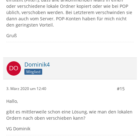
oder verschiedene lokale Ordner kopiert oder wie bei POP
üblich, verschoben werden. Bei Letzterem verschwinden sie
dann auch vom Server. POP-Konten haben für mich nicht
den geringsten Vorteil.
Gruß
Dominik4
Mitglied
#15
3. März 2020 um 12:40
Hallo,
gibt es mittlerweile schon eine Lösung, wie man den lokalen
Ordern nach oben verschieben kann?
VG Dominik