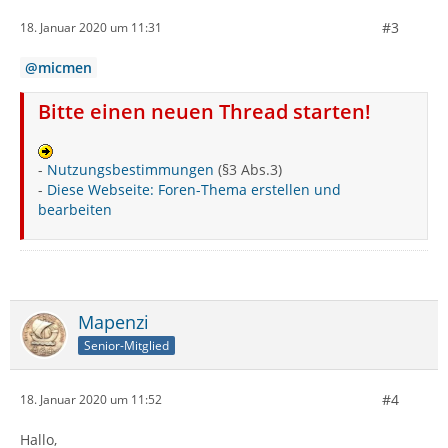
#3
18. Januar 2020 um 11:31
micmen
Bitte einen neuen Thread starten!
-
Nutzungsbestimmungen
(§3 Abs.3)
-
Diese Webseite: Foren-Thema erstellen und
bearbeiten
Mapenzi
Senior-Mitglied
#4
18. Januar 2020 um 11:52
Hallo,