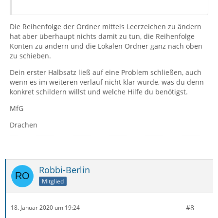
Die Reihenfolge der Ordner mittels Leerzeichen zu ändern
hat aber überhaupt nichts damit zu tun, die Reihenfolge
Konten zu ändern und die Lokalen Ordner ganz nach oben
zu schieben.
Dein erster Halbsatz ließ auf eine Problem schließen, auch
wenn es im weiteren verlauf nicht klar wurde, was du denn
konkret schildern willst und welche Hilfe du benötigst.
MfG
Drachen
Robbi-Berlin
Mitglied
#8
18. Januar 2020 um 19:24