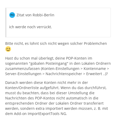
Zitat von Robbi-Berlin
ich werde noch verrückt.
Bitte nicht, es lohnt sich nicht wegen solcher Problemchen
Hast du schon mal überlegt, deine POP-Konten im
sogenannten "gobalen Posteingang" in den Lokalen Ordnern
zusammenzufassen (Konten-Einstellungen > Kontenname >
Server-Einstellungen > Nachrichtenspeicher > Erweitert ..)?
Danach werden diese Konten nicht mehr in der
Konten/Ordnerliste aufgeführt. Wenn du das durchführst,
musst du beachten, dass bei dieser Umstellung die
Nachrichten des POP-Kontos nicht automatisch in die
entsprechenden Ordner der Lokalen Ordner transferiert
werden, sondern extra importiert werden müssen, z. B. mit
dem Add-on ImportExportTools NG.