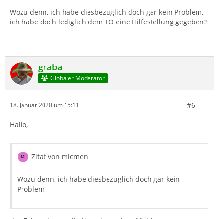
Wozu denn, ich habe diesbezüglich doch gar kein Problem,
ich habe doch lediglich dem TO eine Hilfestellung gegeben?
graba
Globaler Moderator
#6
18. Januar 2020 um 15:11
Hallo,
Zitat von micmen
Wozu denn, ich habe diesbezüglich doch gar kein
Problem