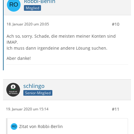
Robbi-Berlin
Mitglied
#10
18. Januar 2020 um 20:05
Ach so, sorry. Schade, die meisten meiner Konten sind
IMAP.
Ich muss dann irgendeine andere Lösung suchen.
Aber danke!
schlingo
Senior-Mitglied
#11
19. Januar 2020 um 15:14
Zitat von Robbi-Berlin