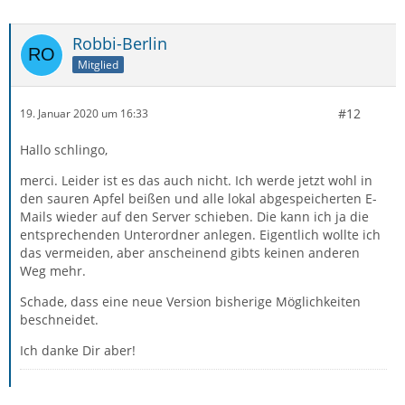
Robbi-Berlin
Mitglied
#12
19. Januar 2020 um 16:33
Hallo schlingo,
merci. Leider ist es das auch nicht. Ich werde jetzt wohl in
den sauren Apfel beißen und alle lokal abgespeicherten E-
Mails wieder auf den Server schieben. Die kann ich ja die
entsprechenden Unterordner anlegen. Eigentlich wollte ich
das vermeiden, aber anscheinend gibts keinen anderen
Weg mehr.
Schade, dass eine neue Version bisherige Möglichkeiten
beschneidet.
Ich danke Dir aber!