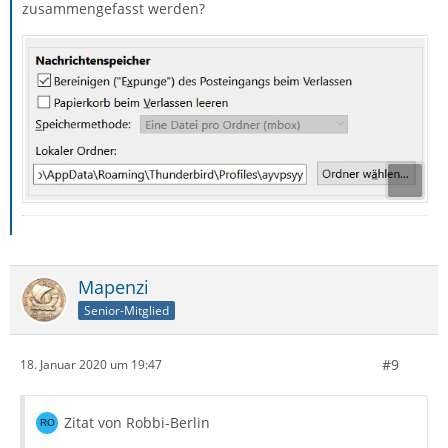
zusammengefasst werden?
Mapenzi
Senior-Mitglied
#9
18. Januar 2020 um 19:47
Zitat von Robbi-Berlin