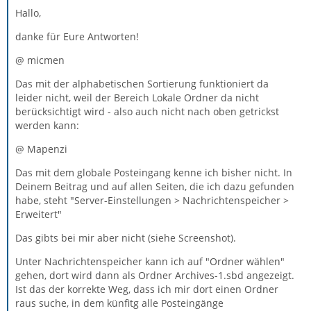
Hallo,
danke für Eure Antworten!
@ micmen
Das mit der alphabetischen Sortierung funktioniert da
leider nicht, weil der Bereich Lokale Ordner da nicht
berücksichtigt wird - also auch nicht nach oben getrickst
werden kann:
@ Mapenzi
Das mit dem globale Posteingang kenne ich bisher nicht. In
Deinem Beitrag und auf allen Seiten, die ich dazu gefunden
habe, steht "Server-Einstellungen > Nachrichtenspeicher >
Erweitert"
Das gibts bei mir aber nicht (siehe Screenshot).
Unter Nachrichtenspeicher kann ich auf "Ordner wählen"
gehen, dort wird dann als Ordner Archives-1.sbd angezeigt.
Ist das der korrekte Weg, dass ich mir dort einen Ordner
raus suche, in dem künfitg alle Posteingänge