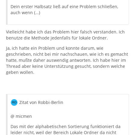
Dein erster Halbsatz ließ auf eine Problem schließen,
auch wenn (...)
Vielleicht habe ich das Problem hier falsch verstanden. Ich
benutze die Methode jedenfalls für lokale Ordner.
Ja, ich hatte ein Problem und konnte darum, wie
geschrieben, nicht bei mir nachschauen, wie ich es gemacht
hatte, mußte daher auswendig antworten. Ich habe hier im
Thread aber keine Unterstützung gesucht, sondern welche
geben wollen.
Zitat von Robbi-Berlin
@ micmen
Das mit der alphabetischen Sortierung funktioniert da
leider nicht, weil der Bereich Lokale Ordner da nicht