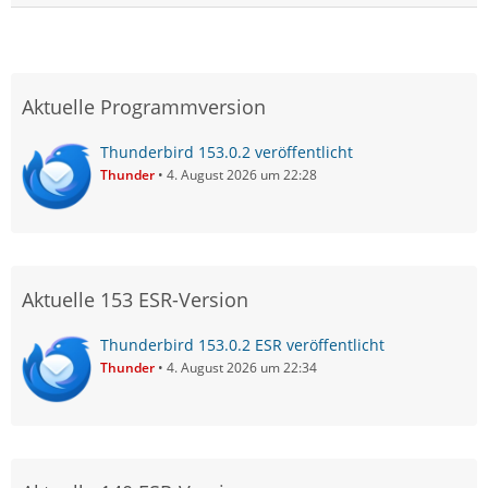
Aktuelle Programmversion
Thunderbird 153.0.2 veröffentlicht
Thunder
4. August 2026 um 22:28
Aktuelle 153 ESR-Version
Thunderbird 153.0.2 ESR veröffentlicht
Thunder
4. August 2026 um 22:34