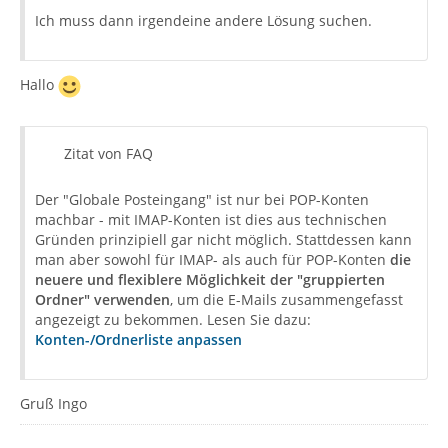
Ich muss dann irgendeine andere Lösung suchen.
Hallo
Zitat von FAQ
Der "Globale Posteingang" ist nur bei POP-Konten
machbar - mit IMAP-Konten ist dies aus technischen
Gründen prinzipiell gar nicht möglich. Stattdessen kann
man aber sowohl für IMAP- als auch für POP-Konten
die
neuere und flexiblere Möglichkeit der "gruppierten
Ordner" verwenden
, um die E-Mails zusammengefasst
angezeigt zu bekommen. Lesen Sie dazu:
Konten-/Ordnerliste anpassen
Gruß Ingo