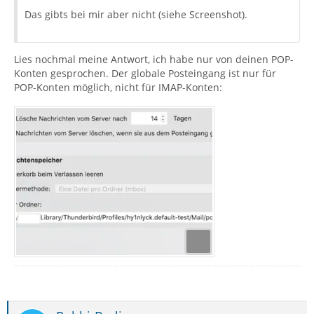
Das gibts bei mir aber nicht (siehe Screenshot).
Lies nochmal meine Antwort, ich habe nur von deinen POP-
Konten gesprochen. Der globale Posteingang ist nur für
POP-Konten möglich, nicht für IMAP-Konten: