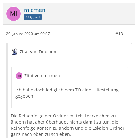
micmen
Mitglied
#13
20. Januar 2020 um 00:37
Zitat von Drachen
Zitat von micmen
ich habe doch lediglich dem TO eine Hilfestellung
gegeben
Die Reihenfolge der Ordner mittels Leerzeichen zu
ändern hat aber überhaupt nichts damit zu tun, die
Reihenfolge Konten zu ändern und die Lokalen Ordner
ganz nach oben zu schieben.