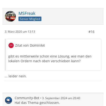
MSFreak
Senior-Mitglied
#16
3. März 2020 um 13:13
Zitat von Dominik4
gibt es mittlerweile schon eine Lösung, wie man den
lokalen Ordern nach oben verschieben kann?
... leider nein.
Community-Bot
3. September 2024 um 20:40
Hat das Thema geschlossen.