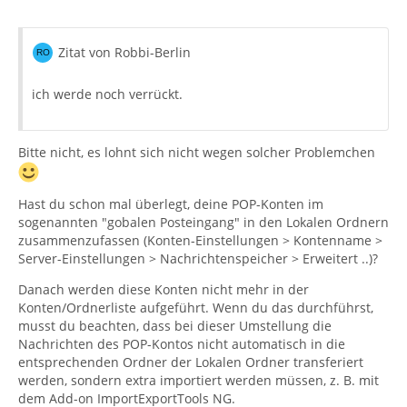
Zitat von Robbi-Berlin
ich werde noch verrückt.
Bitte nicht, es lohnt sich nicht wegen solcher Problemchen
Hast du schon mal überlegt, deine POP-Konten im
sogenannten "gobalen Posteingang" in den Lokalen Ordnern
zusammenzufassen (Konten-Einstellungen > Kontenname >
Server-Einstellungen > Nachrichtenspeicher > Erweitert ..)?
Danach werden diese Konten nicht mehr in der
Konten/Ordnerliste aufgeführt. Wenn du das durchführst,
musst du beachten, dass bei dieser Umstellung die
Nachrichten des POP-Kontos nicht automatisch in die
entsprechenden Ordner der Lokalen Ordner transferiert
werden, sondern extra importiert werden müssen, z. B. mit
dem Add-on ImportExportTools NG.