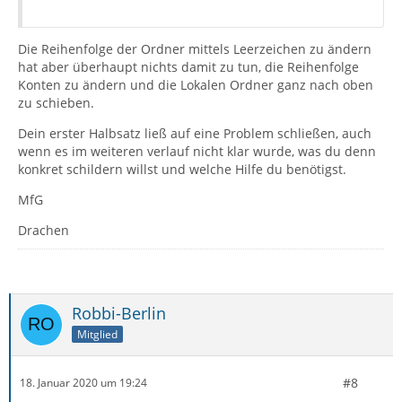
Die Reihenfolge der Ordner mittels Leerzeichen zu ändern
hat aber überhaupt nichts damit zu tun, die Reihenfolge
Konten zu ändern und die Lokalen Ordner ganz nach oben
zu schieben.
Dein erster Halbsatz ließ auf eine Problem schließen, auch
wenn es im weiteren verlauf nicht klar wurde, was du denn
konkret schildern willst und welche Hilfe du benötigst.
MfG
Drachen
Robbi-Berlin
Mitglied
#8
18. Januar 2020 um 19:24