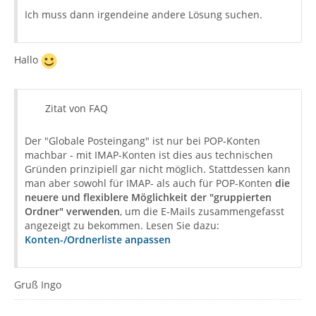
Ich muss dann irgendeine andere Lösung suchen.
Hallo
Zitat von FAQ
Der "Globale Posteingang" ist nur bei POP-Konten
machbar - mit IMAP-Konten ist dies aus technischen
Gründen prinzipiell gar nicht möglich. Stattdessen kann
man aber sowohl für IMAP- als auch für POP-Konten
die
neuere und flexiblere Möglichkeit der "gruppierten
Ordner" verwenden
, um die E-Mails zusammengefasst
angezeigt zu bekommen. Lesen Sie dazu:
Konten-/Ordnerliste anpassen
Gruß Ingo