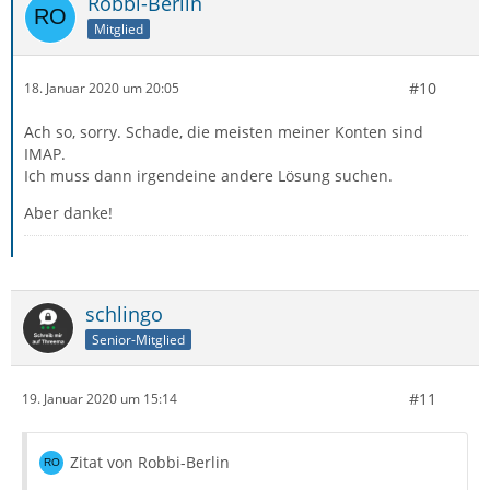
Robbi-Berlin
Mitglied
#10
18. Januar 2020 um 20:05
Ach so, sorry. Schade, die meisten meiner Konten sind
IMAP.
Ich muss dann irgendeine andere Lösung suchen.
Aber danke!
schlingo
Senior-Mitglied
#11
19. Januar 2020 um 15:14
Zitat von Robbi-Berlin