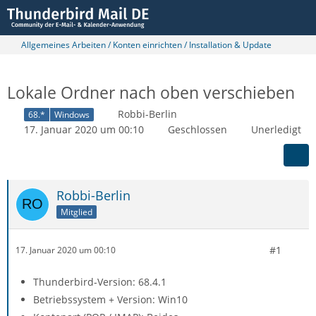
Allgemeines Arbeiten / Konten einrichten / Installation & Update
Lokale Ordner nach oben verschieben
Robbi-Berlin
68.*
Windows
17. Januar 2020 um 00:10
Geschlossen
Unerledigt
Robbi-Berlin
Mitglied
#1
17. Januar 2020 um 00:10
Thunderbird-Version: 68.4.1
Betriebssystem + Version: Win10