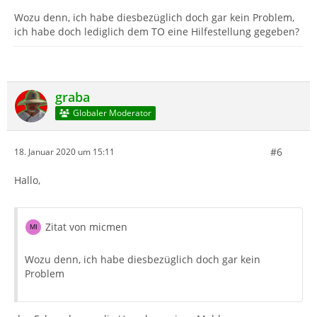
Wozu denn, ich habe diesbezüglich doch gar kein Problem,
ich habe doch lediglich dem TO eine Hilfestellung gegeben?
graba
Globaler Moderator
#6
18. Januar 2020 um 15:11
Hallo,
Zitat von micmen
Wozu denn, ich habe diesbezüglich doch gar kein
Problem