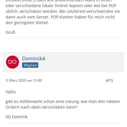
oder verschiedene lokale Ordner kopiert oder wie bei POP
üblich, verschoben werden. Bei Letzterem verschwinden sie
dann auch vom Server. POP-Konten haben für mich nicht
den geringsten Vorteil.
Gruß
Dominik4
Mitglied
#15
3. März 2020 um 12:40
Hallo,
gibt es mittlerweile schon eine Lösung, wie man den lokalen
Ordern nach oben verschieben kann?
VG Dominik