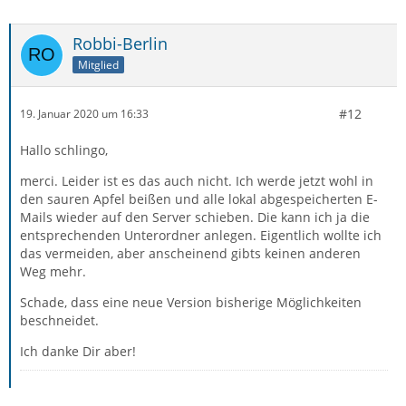
Robbi-Berlin
Mitglied
#12
19. Januar 2020 um 16:33
Hallo schlingo,
merci. Leider ist es das auch nicht. Ich werde jetzt wohl in
den sauren Apfel beißen und alle lokal abgespeicherten E-
Mails wieder auf den Server schieben. Die kann ich ja die
entsprechenden Unterordner anlegen. Eigentlich wollte ich
das vermeiden, aber anscheinend gibts keinen anderen
Weg mehr.
Schade, dass eine neue Version bisherige Möglichkeiten
beschneidet.
Ich danke Dir aber!