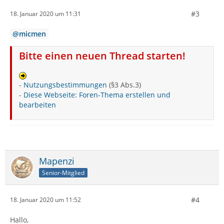
#3
18. Januar 2020 um 11:31
micmen
Bitte einen neuen Thread starten!
-
Nutzungsbestimmungen
(§3 Abs.3)
-
Diese Webseite: Foren-Thema erstellen und
bearbeiten
Mapenzi
Senior-Mitglied
#4
18. Januar 2020 um 11:52
Hallo,