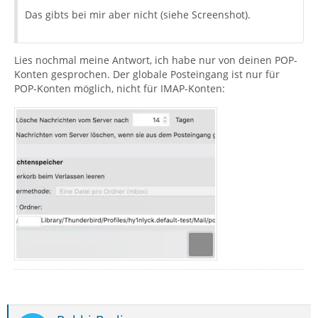
Das gibts bei mir aber nicht (siehe Screenshot).
Lies nochmal meine Antwort, ich habe nur von deinen POP-
Konten gesprochen. Der globale Posteingang ist nur für
POP-Konten möglich, nicht für IMAP-Konten: