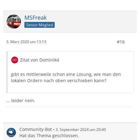
MSFreak
Senior-Mitglied
#16
3. März 2020 um 13:13
Zitat von Dominik4
gibt es mittlerweile schon eine Lösung, wie man den
lokalen Ordern nach oben verschieben kann?
... leider nein.
Community-Bot
3. September 2024 um 20:40
Hat das Thema geschlossen.