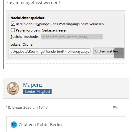
zusammengefasst werden?
Mapenzi
Senior-Mitglied
#9
18. Januar 2020 um 19:47
Zitat von Robbi-Berlin