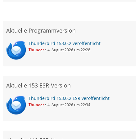
Aktuelle Programmversion
Thunderbird 153.0.2 veröffentlicht
Thunder
4. August 2026 um 22:28
Aktuelle 153 ESR-Version
Thunderbird 153.0.2 ESR veröffentlicht
Thunder
4. August 2026 um 22:34