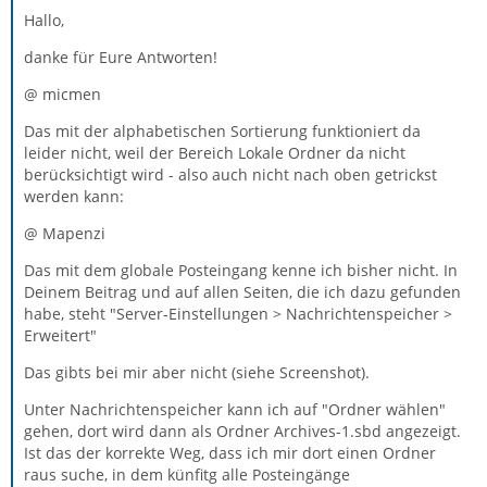
Hallo,
danke für Eure Antworten!
@ micmen
Das mit der alphabetischen Sortierung funktioniert da
leider nicht, weil der Bereich Lokale Ordner da nicht
berücksichtigt wird - also auch nicht nach oben getrickst
werden kann:
@ Mapenzi
Das mit dem globale Posteingang kenne ich bisher nicht. In
Deinem Beitrag und auf allen Seiten, die ich dazu gefunden
habe, steht "Server-Einstellungen > Nachrichtenspeicher >
Erweitert"
Das gibts bei mir aber nicht (siehe Screenshot).
Unter Nachrichtenspeicher kann ich auf "Ordner wählen"
gehen, dort wird dann als Ordner Archives-1.sbd angezeigt.
Ist das der korrekte Weg, dass ich mir dort einen Ordner
raus suche, in dem künfitg alle Posteingänge