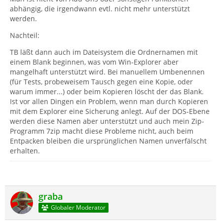
abhängig, die irgendwann evtl. nicht mehr unterstützt
werden.
Nachteil:
TB läßt dann auch im Dateisystem die Ordnernamen mit
einem Blank beginnen, was vom Win-Explorer aber
mangelhaft unterstützt wird. Bei manuellem Umbenennen
(für Tests, probeweisem Tausch gegen eine Kopie, oder
warum immer...) oder beim Kopieren löscht der das Blank.
Ist vor allen Dingen ein Problem, wenn man durch Kopieren
mit dem Explorer eine Sicherung anlegt. Auf der DOS-Ebene
werden diese Namen aber unterstützt und auch mein Zip-
Programm 7zip macht diese Probleme nicht, auch beim
Entpacken bleiben die ursprünglichen Namen unverfälscht
erhalten.
graba
Globaler Moderator