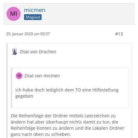
micmen
Mitglied
#13
20. Januar 2020 um 00:37
Zitat von Drachen
Zitat von micmen
ich habe doch lediglich dem TO eine Hilfestellung
gegeben
Die Reihenfolge der Ordner mittels Leerzeichen zu
ändern hat aber überhaupt nichts damit zu tun, die
Reihenfolge Konten zu ändern und die Lokalen Ordner
ganz nach oben zu schieben.