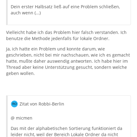
Dein erster Halbsatz ließ auf eine Problem schließen,
auch wenn (...)
Vielleicht habe ich das Problem hier falsch verstanden. Ich
benutze die Methode jedenfalls für lokale Ordner.
Ja, ich hatte ein Problem und konnte darum, wie
geschrieben, nicht bei mir nachschauen, wie ich es gemacht
hatte, mußte daher auswendig antworten. Ich habe hier im
Thread aber keine Unterstützung gesucht, sondern welche
geben wollen.
Zitat von Robbi-Berlin
@ micmen
Das mit der alphabetischen Sortierung funktioniert da
leider nicht, weil der Bereich Lokale Ordner da nicht