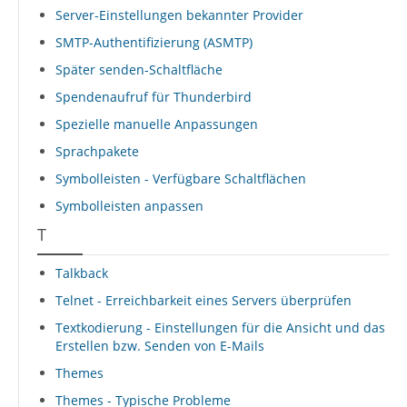
Server-Einstellungen bekannter Provider
SMTP-Authentifizierung (ASMTP)
Später senden-Schaltfläche
Spendenaufruf für Thunderbird
Spezielle manuelle Anpassungen
Sprachpakete
Symbolleisten - Verfügbare Schaltflächen
Symbolleisten anpassen
T
Talkback
Telnet - Erreichbarkeit eines Servers überprüfen
Textkodierung - Einstellungen für die Ansicht und das
Erstellen bzw. Senden von E-Mails
Themes
Themes - Typische Probleme