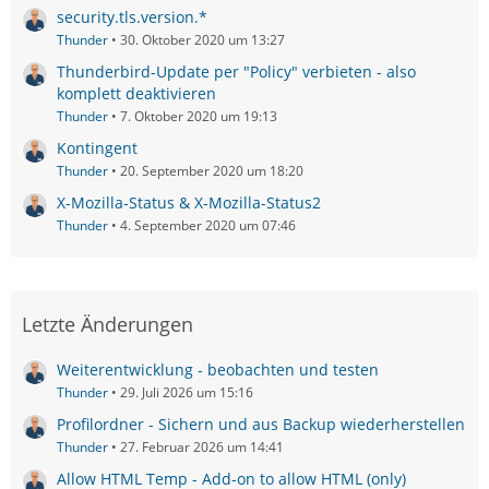
security.tls.version.*
Thunder
30. Oktober 2020 um 13:27
Thunderbird-Update per "Policy" verbieten - also
komplett deaktivieren
Thunder
7. Oktober 2020 um 19:13
Kontingent
Thunder
20. September 2020 um 18:20
X-Mozilla-Status & X-Mozilla-Status2
Thunder
4. September 2020 um 07:46
Letzte Änderungen
Weiterentwicklung - beobachten und testen
Thunder
29. Juli 2026 um 15:16
Profilordner - Sichern und aus Backup wiederherstellen
Thunder
27. Februar 2026 um 14:41
Allow HTML Temp - Add-on to allow HTML (only)