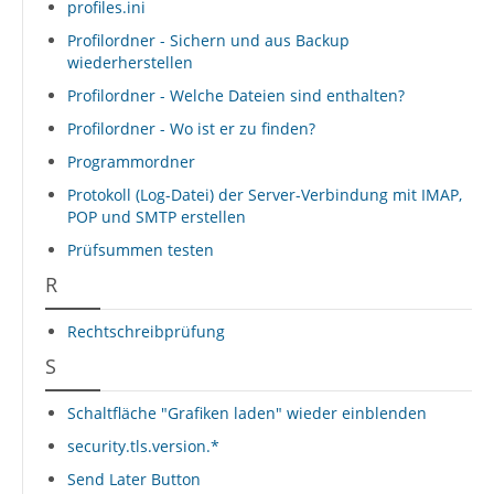
profiles.ini
Profilordner - Sichern und aus Backup
wiederherstellen
Profilordner - Welche Dateien sind enthalten?
Profilordner - Wo ist er zu finden?
Programmordner
Protokoll (Log-Datei) der Server-Verbindung mit IMAP,
POP und SMTP erstellen
Prüfsummen testen
R
Rechtschreibprüfung
S
Schaltfläche "Grafiken laden" wieder einblenden
security.tls.version.*
Send Later Button