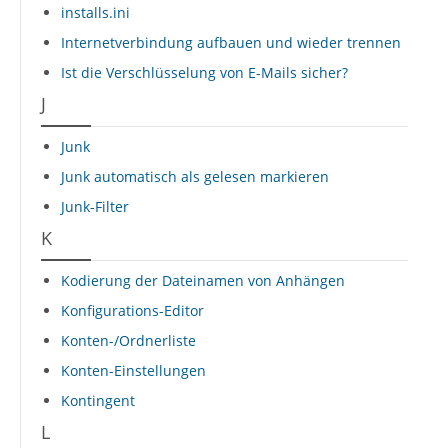
installs.ini
Internetverbindung aufbauen und wieder trennen
Ist die Verschlüsselung von E-Mails sicher?
J
Junk
Junk automatisch als gelesen markieren
Junk-Filter
K
Kodierung der Dateinamen von Anhängen
Konfigurations-Editor
Konten-/Ordnerliste
Konten-Einstellungen
Kontingent
L