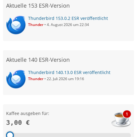
Aktuelle 153 ESR-Version
Thunderbird 153.0.2 ESR veröffentlicht
Thunder
4. August 2026 um 22:34
Aktuelle 140 ESR-Version
Thunderbird 140.13.0 ESR veröffentlicht
Thunder
22. Juli 2026 um 19:16
Kaffee ausgeben für:
1
3,00 €