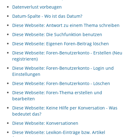
Datenverlust vorbeugen
Datum-Spalte - Wo ist das Datum?
Diese Webseite: Antwort zu einem Thema schreiben
Diese Webseite: Die Suchfunktion benutzen
Diese Webseite: Eigenen Foren-Beitrag löschen
Diese Webseite: Foren-Benutzerkonto - Erstellen (Neu
registrieren)
Diese Webseite: Foren-Benutzerkonto - Login und
Einstellungen
Diese Webseite: Foren-Benutzerkonto - Löschen
Diese Webseite: Foren-Thema erstellen und
bearbeiten
Diese Webseite: Keine Hilfe per Konversation - Was
bedeutet das?
Diese Webseite: Konversationen
Diese Webseite: Lexikon-Einträge bzw. Artikel