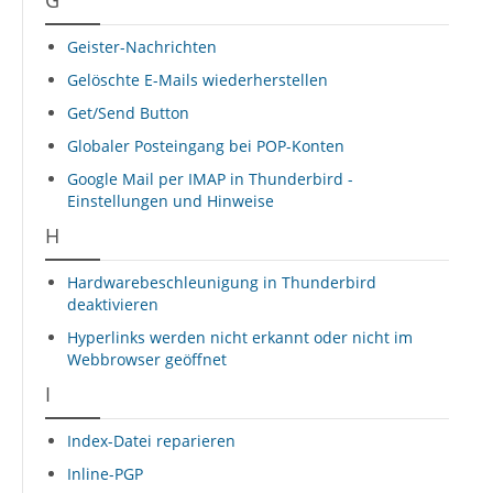
G
Geister-Nachrichten
Gelöschte E-Mails wiederherstellen
Get/Send Button
Globaler Posteingang bei POP-Konten
Google Mail per IMAP in Thunderbird -
Einstellungen und Hinweise
H
Hardwarebeschleunigung in Thunderbird
deaktivieren
Hyperlinks werden nicht erkannt oder nicht im
Webbrowser geöffnet
I
Index-Datei reparieren
Inline-PGP