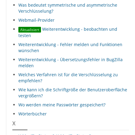
Was bedeutet symmetrische und asymmetrische
Verschlüsselung?
Webmail-Provider
Weiterentwicklung - beobachten und
Aktualisiert
testen
Weiterentwicklung - Fehler melden und Funktionen
wünschen
Weiterentwicklung - Übersetzungsfehler in BugZilla
melden
Welches Verfahren ist für die Verschlüsselung zu
empfehlen?
Wie kann ich die Schriftgröße der Benutzeroberfläche
vergrößern?
Wo werden meine Passwörter gespeichert?
Wörterbücher
X