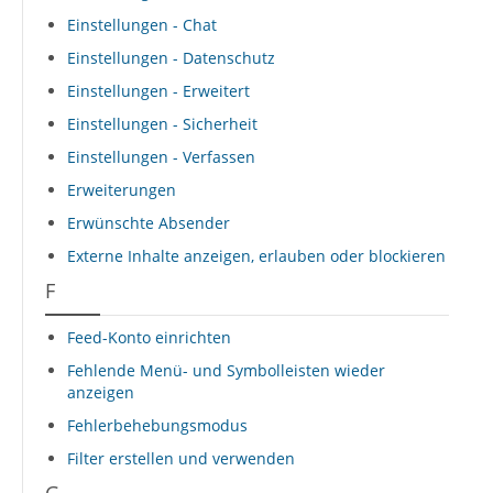
Einstellungen - Chat
Einstellungen - Datenschutz
Einstellungen - Erweitert
Einstellungen - Sicherheit
Einstellungen - Verfassen
Erweiterungen
Erwünschte Absender
Externe Inhalte anzeigen, erlauben oder blockieren
F
Feed-Konto einrichten
Fehlende Menü- und Symbolleisten wieder
anzeigen
Fehlerbehebungsmodus
Filter erstellen und verwenden