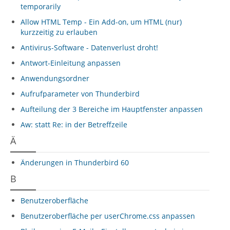
temporarily
Allow HTML Temp - Ein Add-on, um HTML (nur)
kurzzeitig zu erlauben
Antivirus-Software - Datenverlust droht!
Antwort-Einleitung anpassen
Anwendungsordner
Aufrufparameter von Thunderbird
Aufteilung der 3 Bereiche im Hauptfenster anpassen
Aw: statt Re: in der Betreffzeile
Ä
Änderungen in Thunderbird 60
B
Benutzeroberfläche
Benutzeroberfläche per userChrome.css anpassen