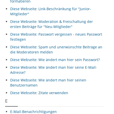
formatieren
Diese Webseite: Link-Beschränkung für "Junior-
Mitglieder"
Diese Webseite: Moderation & Freischaltung der
ersten Beiträge für "Neu-Mitglieder"
Diese Webseite: Passwort vergessen - neues Passwort
festlegen
Diese Webseite: Spam und unerwünschte Beiträge an
die Moderatoren melden
Diese Webseite: Wie ändert man hier sein Passwort?
Diese Webseite: Wie ändert man hier seine E-Mail-
Adresse?
Diese Webseite: Wie ändert man hier seinen
Benutzernamen
Diese Webseite: Zitate verwenden
E
E-Mail-Benachrichtigungen