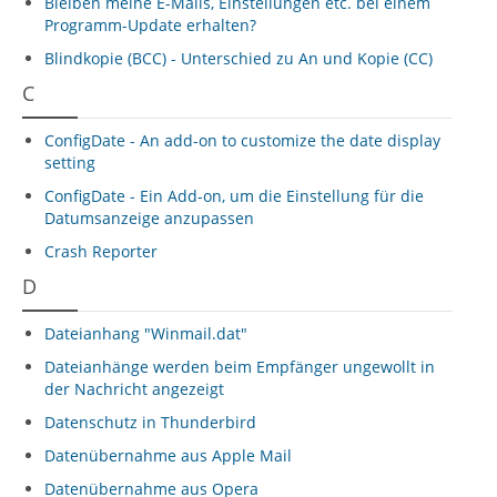
Bleiben meine E-Mails, Einstellungen etc. bei einem
Programm-Update erhalten?
Blindkopie (BCC) - Unterschied zu An und Kopie (CC)
C
ConfigDate - An add-on to customize the date display
setting
ConfigDate - Ein Add-on, um die Einstellung für die
Datumsanzeige anzupassen
Crash Reporter
D
Dateianhang "Winmail.dat"
Dateianhänge werden beim Empfänger ungewollt in
der Nachricht angezeigt
Datenschutz in Thunderbird
Datenübernahme aus Apple Mail
Datenübernahme aus Opera