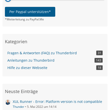
Per Paypal unterstützen*
*Weiterleitung zu PayPal.Me
Kategorien
Fragen & Antworten (FAQ) zu Thunderbird
31
Anleitungen zu Thunderbird
143
Hilfe zu dieser Webseite
18
Neuste Einträge
XUL Runner - Error: Platform version is not compatible
Thunder
5. Mai 2022 um 14:14