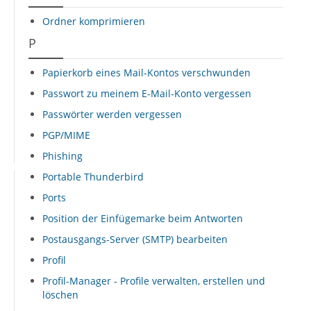
Ordner komprimieren
P
Papierkorb eines Mail-Kontos verschwunden
Passwort zu meinem E-Mail-Konto vergessen
Passwörter werden vergessen
PGP/MIME
Phishing
Portable Thunderbird
Ports
Position der Einfügemarke beim Antworten
Postausgangs-Server (SMTP) bearbeiten
Profil
Profil-Manager - Profile verwalten, erstellen und
löschen