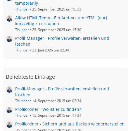
temporarily
Thunder
25. September 2025 um 15:33
Allow HTML Temp - Ein Add-on, um HTML (nur)
kurzzeitig zu erlauben
Thunder
25. September 2025 um 15:30
Profil-Manager - Profile verwalten, erstellen und
löschen
Thunder
23. Juni 2025 um 22:34
Beliebteste Einträge
Profil-Manager - Profile verwalten, erstellen und
löschen
Thunder
14. September 2015 um 02:34
Profilordner - Wo ist er zu finden?
Thunder
15. September 2015 um 17:31
Profilordner - Sichern und aus Backup wiederherstellen
Thunder
15. September 2015 um 17:38