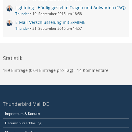
Lightning - Häufig gestellte Fragen und Antworten (FAQ)
Thunder
19. September 2015 um 18:58
E-Mail-Verschlüsselung mit S/MIME
Thunder
21. September 2015 um 14:57
Statistik
169 Einträge (0,04 Einträge pro Tag) - 14 Kommentare
Thunderbird Mail DE
Impressum & Kontakt
Datenschutzerklärung