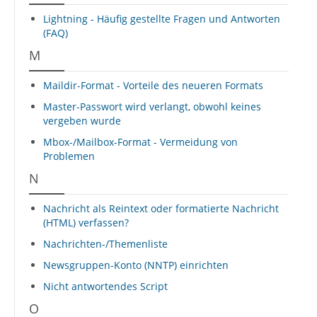
Lightning - Häufig gestellte Fragen und Antworten
(FAQ)
M
Maildir-Format - Vorteile des neueren Formats
Master-Passwort wird verlangt, obwohl keines
vergeben wurde
Mbox-/Mailbox-Format - Vermeidung von
Problemen
N
Nachricht als Reintext oder formatierte Nachricht
(HTML) verfassen?
Nachrichten-/Themenliste
Newsgruppen-Konto (NNTP) einrichten
Nicht antwortendes Script
O