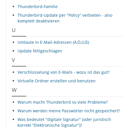
Thunderbird-Familie
Thunderbird-Update per "Policy" verbieten - also
komplett deaktivieren
U
Umlaute in E-Mail-Adressen (Ä,Ö,Ü,ß)
Update fehlgeschlagen
V
Verschlüsselung von E-Mails - wozu ist das gut?
Virtuelle Ordner erstellen und benutzen
W
Warum macht Thunderbird so viele Probleme?
Warum werden meine Passwörter nicht gespeichert?
Was bedeutet "digitale Signatur" (oder juristisch
korrekt "Elektronische Signatur")?