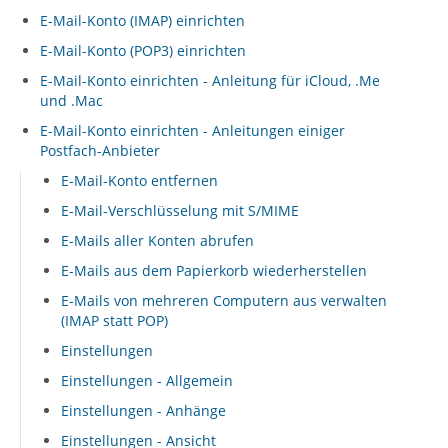
E-Mail-Konto (IMAP) einrichten
E-Mail-Konto (POP3) einrichten
E-Mail-Konto einrichten - Anleitung für iCloud, .Me
und .Mac
E-Mail-Konto einrichten - Anleitungen einiger
Postfach-Anbieter
E-Mail-Konto entfernen
E-Mail-Verschlüsselung mit S/MIME
E-Mails aller Konten abrufen
E-Mails aus dem Papierkorb wiederherstellen
E-Mails von mehreren Computern aus verwalten
(IMAP statt POP)
Einstellungen
Einstellungen - Allgemein
Einstellungen - Anhänge
Einstellungen - Ansicht